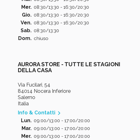
Mer.
08:30/13:30 - 16:30/20:30
Gio.
08:30/13:30 - 16:30/20:30
Ven.
08:30/13:30 - 16:30/20:30
Sab.
08:30/13:30
Dom.
chiuso
AURORA STORE - TUTTE LE STAGIONI
DELLA CASA
Via Fucilari, 54
84014 Nocera Inferiore
Salerno
Italia

Info & Contatti
Lun.
09:00/13:00 - 17:00/20:00
Mar.
09:00/13:00 - 17:00/20:00
Mer.
09:00/13:00 - 17:00/20:00