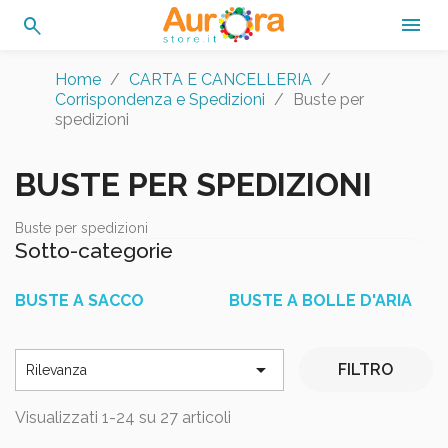
search

Home
CARTA E CANCELLERIA
Corrispondenza e Spedizioni
Buste per
spedizioni
BUSTE PER SPEDIZIONI
Buste per spedizioni
Sotto-categorie
BUSTE A SACCO
BUSTE A BOLLE D'ARIA

FILTRO
Rilevanza
Visualizzati 1-24 su 27 articoli