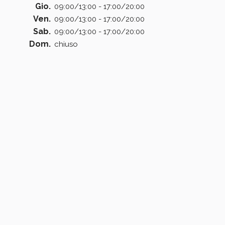
Gio.
09:00/13:00 - 17:00/20:00
Ven.
09:00/13:00 - 17:00/20:00
Sab.
09:00/13:00 - 17:00/20:00
Dom.
chiuso