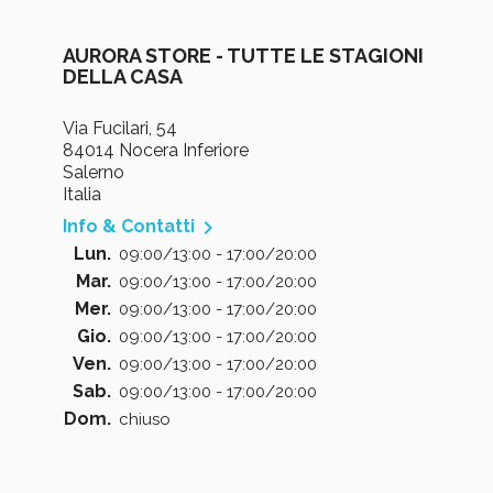
AURORA STORE - TUTTE LE STAGIONI
DELLA CASA
Via Fucilari, 54
84014 Nocera Inferiore
Salerno
Italia

Info & Contatti
Lun.
09:00/13:00 - 17:00/20:00
Mar.
09:00/13:00 - 17:00/20:00
Mer.
09:00/13:00 - 17:00/20:00
Gio.
09:00/13:00 - 17:00/20:00
Ven.
09:00/13:00 - 17:00/20:00
Sab.
09:00/13:00 - 17:00/20:00
Dom.
chiuso