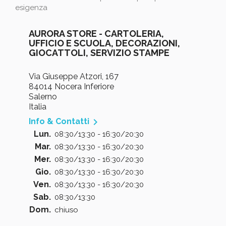
esigenza
AURORA STORE - CARTOLERIA,
UFFICIO E SCUOLA, DECORAZIONI,
GIOCATTOLI, SERVIZIO STAMPE
Via Giuseppe Atzori, 167
84014 Nocera Inferiore
Salerno
Italia

Info & Contatti
Lun.
08:30/13:30 - 16:30/20:30
Mar.
08:30/13:30 - 16:30/20:30
Mer.
08:30/13:30 - 16:30/20:30
Gio.
08:30/13:30 - 16:30/20:30
Ven.
08:30/13:30 - 16:30/20:30
Sab.
08:30/13:30
Dom.
chiuso