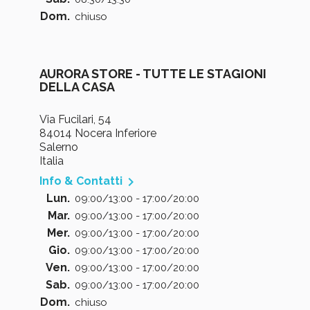
Dom.
chiuso
AURORA STORE - TUTTE LE STAGIONI
DELLA CASA
Via Fucilari, 54
84014 Nocera Inferiore
Salerno
Italia

Info & Contatti
Lun.
09:00/13:00 - 17:00/20:00
Mar.
09:00/13:00 - 17:00/20:00
Mer.
09:00/13:00 - 17:00/20:00
Gio.
09:00/13:00 - 17:00/20:00
Ven.
09:00/13:00 - 17:00/20:00
Sab.
09:00/13:00 - 17:00/20:00
Dom.
chiuso