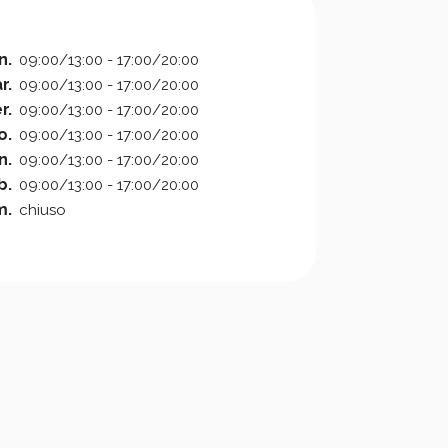
n.
09:00/13:00 - 17:00/20:00
r.
09:00/13:00 - 17:00/20:00
r.
09:00/13:00 - 17:00/20:00
o.
09:00/13:00 - 17:00/20:00
n.
09:00/13:00 - 17:00/20:00
b.
09:00/13:00 - 17:00/20:00
m.
chiuso