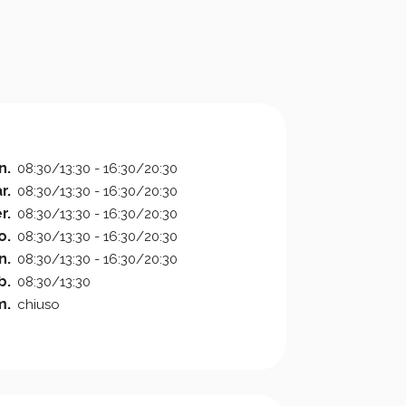
n.
08:30/13:30 - 16:30/20:30
r.
08:30/13:30 - 16:30/20:30
r.
08:30/13:30 - 16:30/20:30
o.
08:30/13:30 - 16:30/20:30
n.
08:30/13:30 - 16:30/20:30
b.
08:30/13:30
m.
chiuso