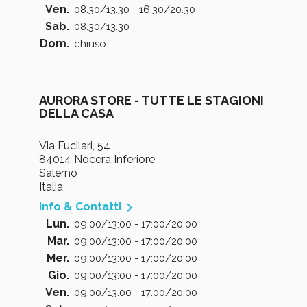
Ven.
08:30/13:30 - 16:30/20:30
Sab.
08:30/13:30
Dom.
chiuso
AURORA STORE - TUTTE LE STAGIONI
DELLA CASA
Via Fucilari, 54
84014 Nocera Inferiore
Salerno
Italia

Info & Contatti
Lun.
09:00/13:00 - 17:00/20:00
Mar.
09:00/13:00 - 17:00/20:00
Mer.
09:00/13:00 - 17:00/20:00
Gio.
09:00/13:00 - 17:00/20:00
Ven.
09:00/13:00 - 17:00/20:00