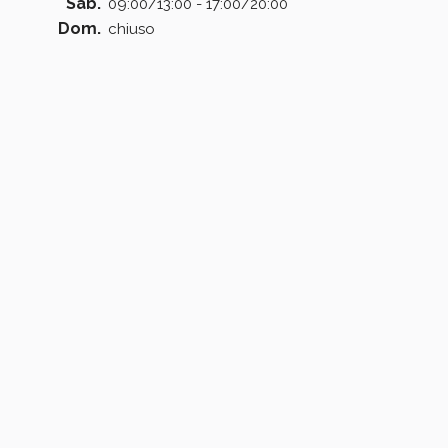
Sab.
09:00/13:00 - 17:00/20:00
Dom.
chiuso