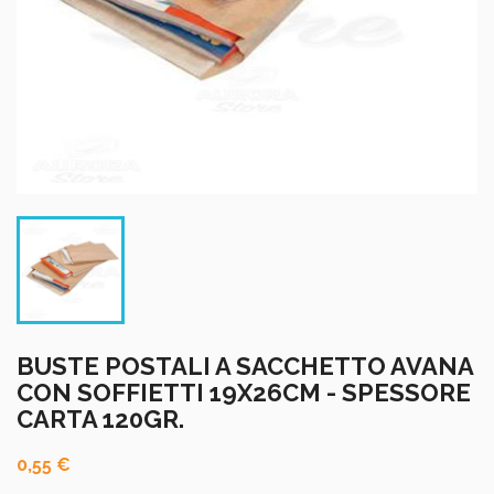
BUSTE POSTALI A SACCHETTO AVANA
CON SOFFIETTI 19X26CM - SPESSORE
CARTA 120GR.
0,55 €