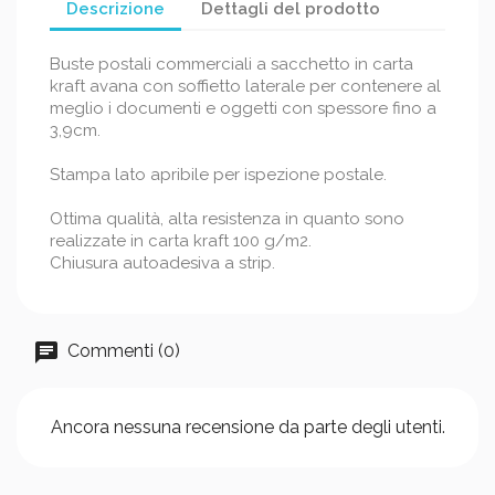
Descrizione
Dettagli del prodotto
Buste postali commerciali a sacchetto in carta
kraft avana con soffietto laterale per contenere al
meglio i documenti e oggetti con spessore fino a
3,9cm.
Stampa lato apribile per ispezione postale.
Ottima qualità, alta resistenza in quanto sono
realizzate in carta kraft 100 g/m2.
Chiusura autoadesiva a strip.
Commenti (0)
Ancora nessuna recensione da parte degli utenti.