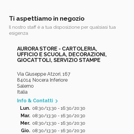
Ti aspettiamo in negozio
Il nostro staff è a tua disposizione per qualsiasi tua
esigenza
AURORA STORE - CARTOLERIA,
UFFICIO E SCUOLA, DECORAZIONI,
GIOCATTOLI, SERVIZIO STAMPE
Via Giuseppe Atzori, 167
84014 Nocera Inferiore
Salerno
Italia

Info & Contatti
Lun.
08:30/13:30 - 16:30/20:30
Mar.
08:30/13:30 - 16:30/20:30
Mer.
08:30/13:30 - 16:30/20:30
Gio.
08:30/13:30 - 16:30/20:30