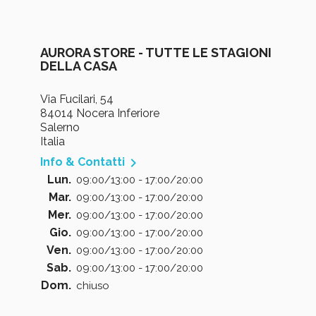
AURORA STORE - TUTTE LE STAGIONI
DELLA CASA
Via Fucilari, 54
84014 Nocera Inferiore
Salerno
Italia

Info & Contatti
Lun.
09:00/13:00 - 17:00/20:00
Mar.
09:00/13:00 - 17:00/20:00
Mer.
09:00/13:00 - 17:00/20:00
Gio.
09:00/13:00 - 17:00/20:00
Ven.
09:00/13:00 - 17:00/20:00
Sab.
09:00/13:00 - 17:00/20:00
Dom.
chiuso