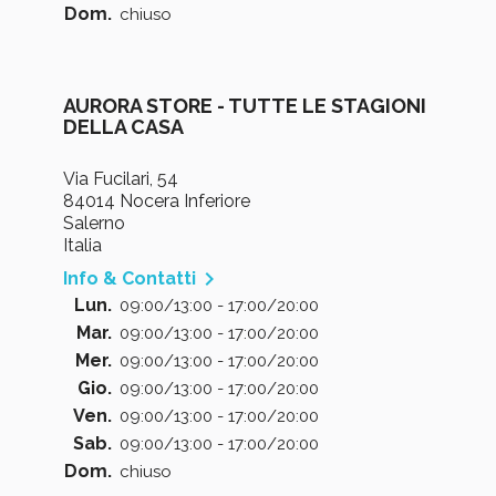
Dom.
chiuso
AURORA STORE - TUTTE LE STAGIONI
DELLA CASA
Via Fucilari, 54
84014 Nocera Inferiore
Salerno
Italia

Info & Contatti
Lun.
09:00/13:00 - 17:00/20:00
Mar.
09:00/13:00 - 17:00/20:00
Mer.
09:00/13:00 - 17:00/20:00
Gio.
09:00/13:00 - 17:00/20:00
Ven.
09:00/13:00 - 17:00/20:00
Sab.
09:00/13:00 - 17:00/20:00
Dom.
chiuso