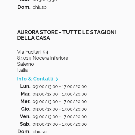
Dom.
chiuso
AURORA STORE - TUTTE LE STAGIONI
DELLA CASA
Via Fucilari, 54
84014 Nocera Inferiore
Salerno
Italia

Info & Contatti
Lun.
09:00/13:00 - 17:00/20:00
Mar.
09:00/13:00 - 17:00/20:00
Mer.
09:00/13:00 - 17:00/20:00
Gio.
09:00/13:00 - 17:00/20:00
Ven.
09:00/13:00 - 17:00/20:00
Sab.
09:00/13:00 - 17:00/20:00
Dom.
chiuso