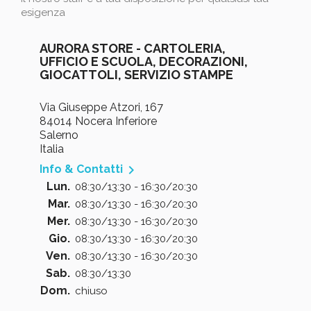
esigenza
AURORA STORE - CARTOLERIA,
UFFICIO E SCUOLA, DECORAZIONI,
GIOCATTOLI, SERVIZIO STAMPE
Via Giuseppe Atzori, 167
84014 Nocera Inferiore
Salerno
Italia

Info & Contatti
Lun.
08:30/13:30 - 16:30/20:30
Mar.
08:30/13:30 - 16:30/20:30
Mer.
08:30/13:30 - 16:30/20:30
Gio.
08:30/13:30 - 16:30/20:30
Ven.
08:30/13:30 - 16:30/20:30
Sab.
08:30/13:30
Dom.
chiuso