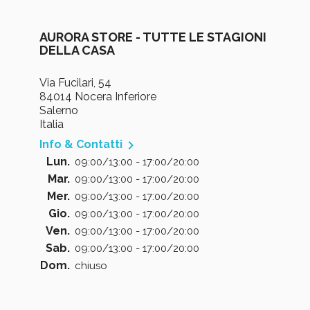
AURORA STORE - TUTTE LE STAGIONI
DELLA CASA
Via Fucilari, 54
84014 Nocera Inferiore
Salerno
Italia

Info & Contatti
Lun.
09:00/13:00 - 17:00/20:00
Mar.
09:00/13:00 - 17:00/20:00
Mer.
09:00/13:00 - 17:00/20:00
Gio.
09:00/13:00 - 17:00/20:00
Ven.
09:00/13:00 - 17:00/20:00
Sab.
09:00/13:00 - 17:00/20:00
Dom.
chiuso