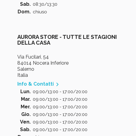
Sab.
08:30/13:30
Dom.
chiuso
AURORA STORE - TUTTE LE STAGIONI
DELLA CASA
Via Fucilari, 54
84014 Nocera Inferiore
Salerno
Italia

Info & Contatti
Lun.
09:00/13:00 - 17:00/20:00
Mar.
09:00/13:00 - 17:00/20:00
Mer.
09:00/13:00 - 17:00/20:00
Gio.
09:00/13:00 - 17:00/20:00
Ven.
09:00/13:00 - 17:00/20:00
Sab.
09:00/13:00 - 17:00/20:00