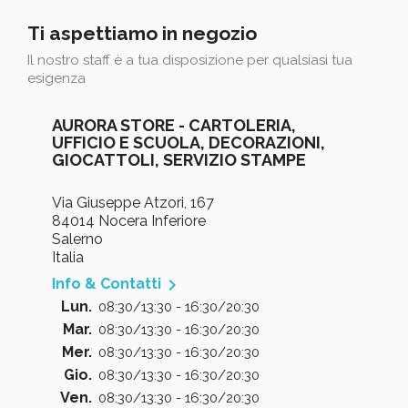
Ti aspettiamo in negozio
Il nostro staff è a tua disposizione per qualsiasi tua
esigenza
AURORA STORE - CARTOLERIA,
UFFICIO E SCUOLA, DECORAZIONI,
GIOCATTOLI, SERVIZIO STAMPE
Via Giuseppe Atzori, 167
84014 Nocera Inferiore
Salerno
Italia

Info & Contatti
Lun.
08:30/13:30 - 16:30/20:30
Mar.
08:30/13:30 - 16:30/20:30
Mer.
08:30/13:30 - 16:30/20:30
Gio.
08:30/13:30 - 16:30/20:30
Ven.
08:30/13:30 - 16:30/20:30