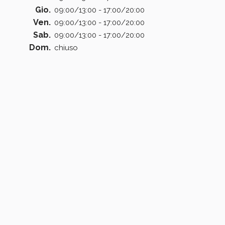
Gio.
09:00/13:00 - 17:00/20:00
Ven.
09:00/13:00 - 17:00/20:00
Sab.
09:00/13:00 - 17:00/20:00
Dom.
chiuso