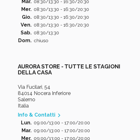
Mar.
08:30/13:30 - 16:30/20:30
Mer.
08:30/13:30 - 16:30/20:30
Gio.
08:30/13:30 - 16:30/20:30
Ven.
08:30/13:30 - 16:30/20:30
Sab.
08:30/13:30
Dom.
chiuso
AURORA STORE - TUTTE LE STAGIONI
DELLA CASA
Via Fucilari, 54
84014 Nocera Inferiore
Salerno
Italia

Info & Contatti
Lun.
09:00/13:00 - 17:00/20:00
Mar.
09:00/13:00 - 17:00/20:00
Mer.
09:00/13:00 - 17:00/20:00