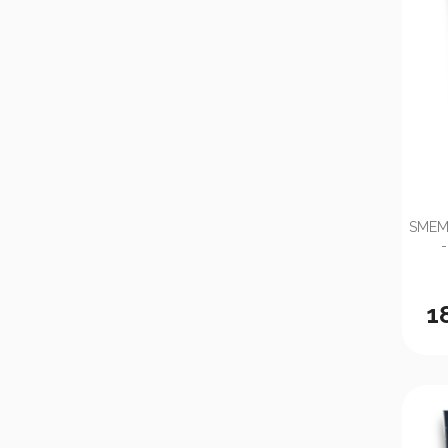
SMEMO
1