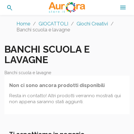
search

Home
GIOCATTOLI
Giochi Creativi
Banchi scuola e lavagne
BANCHI SCUOLA E
LAVAGNE
Banchi scuola e lavagne
Non ci sono ancora prodotti disponibili
Resta in contatto! Altri prodotti verranno mostrati qui
non appena saranno stati aggiunti.