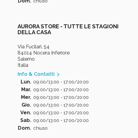
Dom.
chiuso
AURORA STORE - TUTTE LE STAGIONI
DELLA CASA
Via Fucilari, 54
84014 Nocera Inferiore
Salerno
Italia

Info & Contatti
Lun.
09:00/13:00 - 17:00/20:00
Mar.
09:00/13:00 - 17:00/20:00
Mer.
09:00/13:00 - 17:00/20:00
Gio.
09:00/13:00 - 17:00/20:00
Ven.
09:00/13:00 - 17:00/20:00
Sab.
09:00/13:00 - 17:00/20:00
Dom.
chiuso