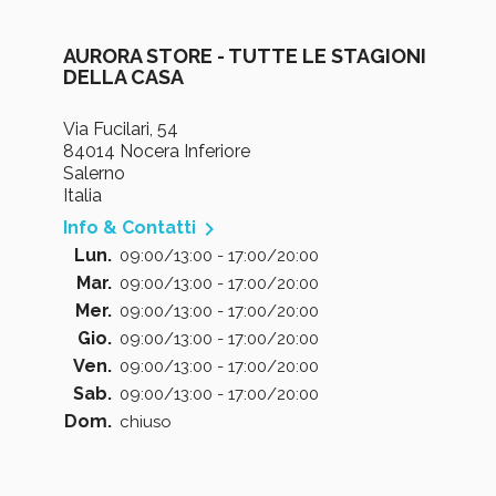
AURORA STORE - TUTTE LE STAGIONI
DELLA CASA
Via Fucilari, 54
84014 Nocera Inferiore
Salerno
Italia

Info & Contatti
Lun.
09:00/13:00 - 17:00/20:00
Mar.
09:00/13:00 - 17:00/20:00
Mer.
09:00/13:00 - 17:00/20:00
Gio.
09:00/13:00 - 17:00/20:00
Ven.
09:00/13:00 - 17:00/20:00
Sab.
09:00/13:00 - 17:00/20:00
Dom.
chiuso