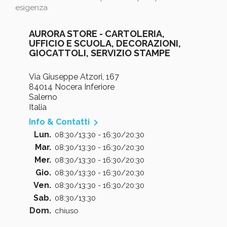
esigenza
AURORA STORE - CARTOLERIA,
UFFICIO E SCUOLA, DECORAZIONI,
GIOCATTOLI, SERVIZIO STAMPE
Via Giuseppe Atzori, 167
84014 Nocera Inferiore
Salerno
Italia

Info & Contatti
Lun.
08:30/13:30 - 16:30/20:30
Mar.
08:30/13:30 - 16:30/20:30
Mer.
08:30/13:30 - 16:30/20:30
Gio.
08:30/13:30 - 16:30/20:30
Ven.
08:30/13:30 - 16:30/20:30
Sab.
08:30/13:30
Dom.
chiuso