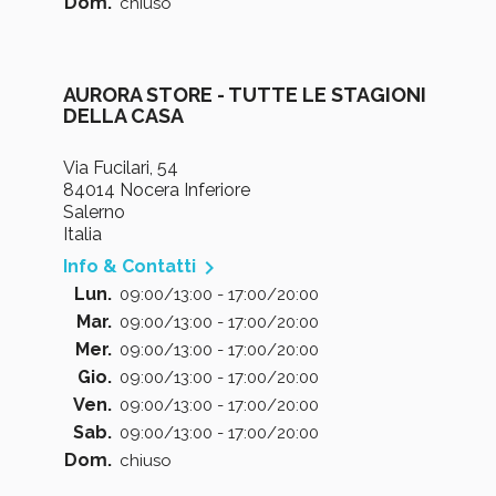
Dom.
chiuso
AURORA STORE - TUTTE LE STAGIONI
DELLA CASA
Via Fucilari, 54
84014 Nocera Inferiore
Salerno
Italia

Info & Contatti
Lun.
09:00/13:00 - 17:00/20:00
Mar.
09:00/13:00 - 17:00/20:00
Mer.
09:00/13:00 - 17:00/20:00
Gio.
09:00/13:00 - 17:00/20:00
Ven.
09:00/13:00 - 17:00/20:00
Sab.
09:00/13:00 - 17:00/20:00
Dom.
chiuso