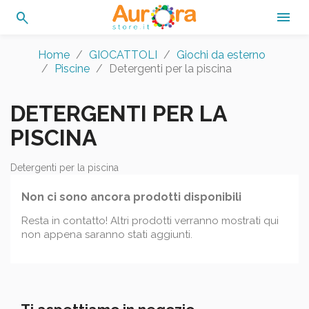
search

Home
GIOCATTOLI
Giochi da esterno
Piscine
Detergenti per la piscina
DETERGENTI PER LA
PISCINA
Detergenti per la piscina
Non ci sono ancora prodotti disponibili
Resta in contatto! Altri prodotti verranno mostrati qui
non appena saranno stati aggiunti.