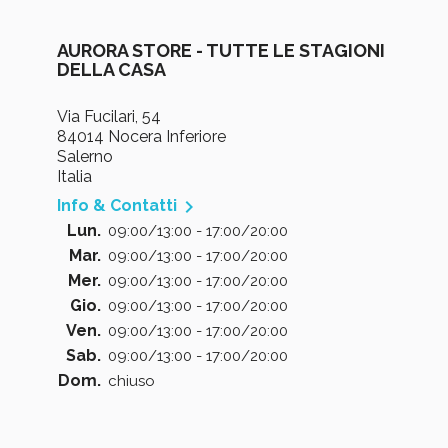
AURORA STORE - TUTTE LE STAGIONI
DELLA CASA
Via Fucilari, 54
84014 Nocera Inferiore
Salerno
Italia

Info & Contatti
Lun.
09:00/13:00 - 17:00/20:00
Mar.
09:00/13:00 - 17:00/20:00
Mer.
09:00/13:00 - 17:00/20:00
Gio.
09:00/13:00 - 17:00/20:00
Ven.
09:00/13:00 - 17:00/20:00
Sab.
09:00/13:00 - 17:00/20:00
Dom.
chiuso