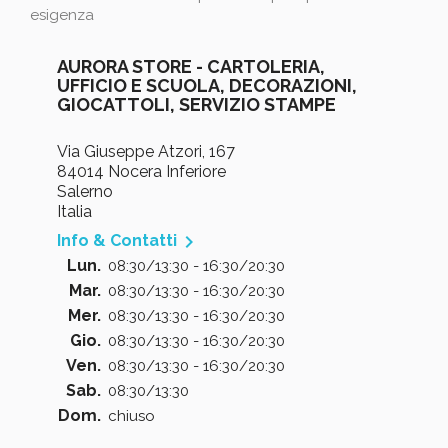
esigenza
AURORA STORE - CARTOLERIA,
UFFICIO E SCUOLA, DECORAZIONI,
GIOCATTOLI, SERVIZIO STAMPE
Via Giuseppe Atzori, 167
84014 Nocera Inferiore
Salerno
Italia

Info & Contatti
Lun.
08:30/13:30 - 16:30/20:30
Mar.
08:30/13:30 - 16:30/20:30
Mer.
08:30/13:30 - 16:30/20:30
Gio.
08:30/13:30 - 16:30/20:30
Ven.
08:30/13:30 - 16:30/20:30
Sab.
08:30/13:30
Dom.
chiuso