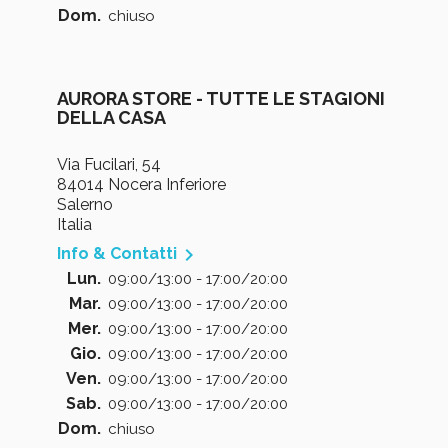
Dom.
chiuso
AURORA STORE - TUTTE LE STAGIONI
DELLA CASA
Via Fucilari, 54
84014 Nocera Inferiore
Salerno
Italia

Info & Contatti
Lun.
09:00/13:00 - 17:00/20:00
Mar.
09:00/13:00 - 17:00/20:00
Mer.
09:00/13:00 - 17:00/20:00
Gio.
09:00/13:00 - 17:00/20:00
Ven.
09:00/13:00 - 17:00/20:00
Sab.
09:00/13:00 - 17:00/20:00
Dom.
chiuso