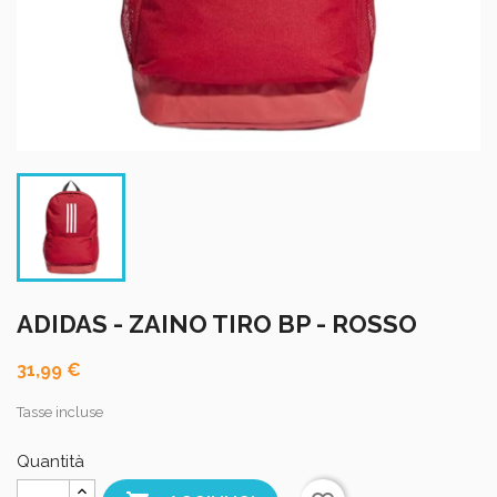
ADIDAS - ZAINO TIRO BP - ROSSO
31,99 €
Tasse incluse
Quantità