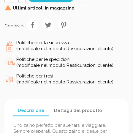

Ultimi articoli in magazzino
Condividi
Politiche per la sicurezza
(modificale nel modulo Rassicurazioni cliente)
Politiche per le spedizioni
(modificale nel modulo Rassicurazioni cliente)
Politiche per i resi
(modificale nel modulo Rassicurazioni cliente)
Descrizione
Dettagli del prodotto
Uno zaino perfetto per allenarsi e viaggiare.
Sempre preparati. Questo zaino è ideale per