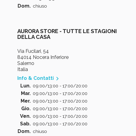
Dom.
chiuso
AURORA STORE - TUTTE LE STAGIONI
DELLA CASA
Via Fucilari, 54
84014 Nocera Inferiore
Salerno
Italia

Info & Contatti
Lun.
09:00/13:00 - 17:00/20:00
Mar.
09:00/13:00 - 17:00/20:00
Mer.
09:00/13:00 - 17:00/20:00
Gio.
09:00/13:00 - 17:00/20:00
Ven.
09:00/13:00 - 17:00/20:00
Sab.
09:00/13:00 - 17:00/20:00
Dom.
chiuso