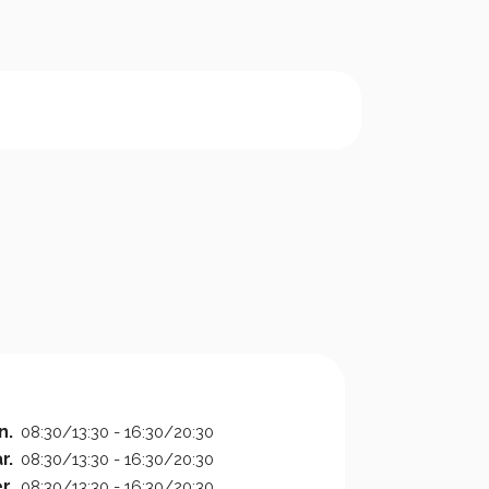
n.
08:30/13:30 - 16:30/20:30
r.
08:30/13:30 - 16:30/20:30
r.
08:30/13:30 - 16:30/20:30