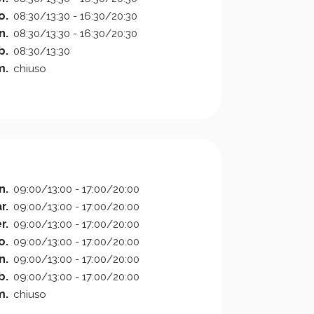
o.
08:30/13:30 - 16:30/20:30
n.
08:30/13:30 - 16:30/20:30
b.
08:30/13:30
m.
chiuso
n.
09:00/13:00 - 17:00/20:00
r.
09:00/13:00 - 17:00/20:00
r.
09:00/13:00 - 17:00/20:00
o.
09:00/13:00 - 17:00/20:00
n.
09:00/13:00 - 17:00/20:00
b.
09:00/13:00 - 17:00/20:00
m.
chiuso