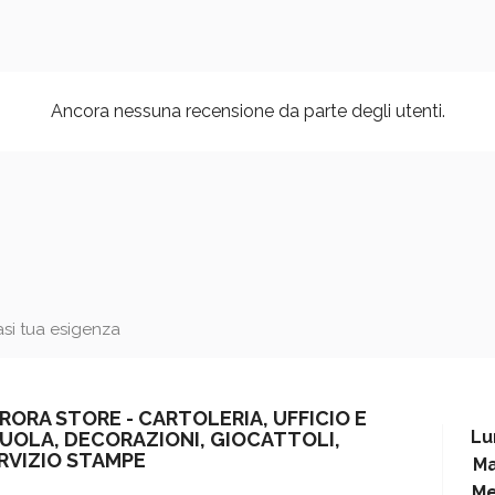
Ancora nessuna recensione da parte degli utenti.
iasi tua esigenza
RORA STORE - CARTOLERIA, UFFICIO E
Lu
UOLA, DECORAZIONI, GIOCATTOLI,
RVIZIO STAMPE
Ma
Me