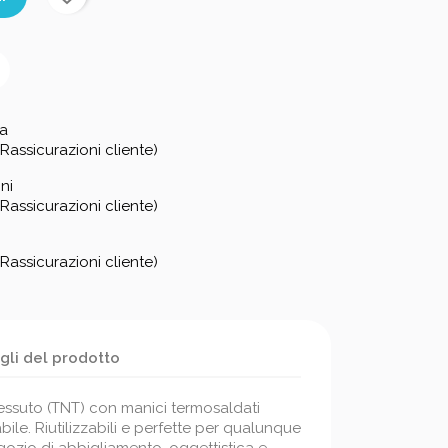
za
Rassicurazioni cliente)
ni
Rassicurazioni cliente)
Rassicurazioni cliente)
gli del prodotto
essuto (TNT) con manici termosaldati
bile. Riutilizzabili e perfette per qualunque