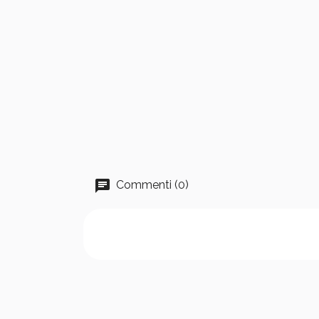
Commenti (0)