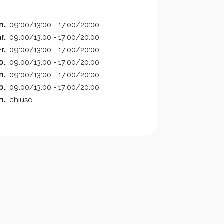
n.
09:00/13:00 - 17:00/20:00
r.
09:00/13:00 - 17:00/20:00
r.
09:00/13:00 - 17:00/20:00
o.
09:00/13:00 - 17:00/20:00
n.
09:00/13:00 - 17:00/20:00
b.
09:00/13:00 - 17:00/20:00
m.
chiuso