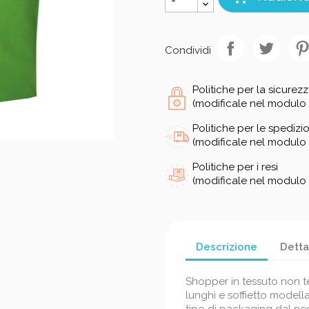
Condividi
Politiche per la sicurez
(modificale nel modulo 
Politiche per le spedizio
(modificale nel modulo 
Politiche per i resi
(modificale nel modulo 
Descrizione
Detta
Shopper in tessuto non t
lunghi e soffietto modella