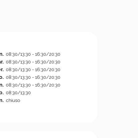
n.
08:30/13:30 - 16:30/20:30
r.
08:30/13:30 - 16:30/20:30
r.
08:30/13:30 - 16:30/20:30
o.
08:30/13:30 - 16:30/20:30
n.
08:30/13:30 - 16:30/20:30
b.
08:30/13:30
m.
chiuso