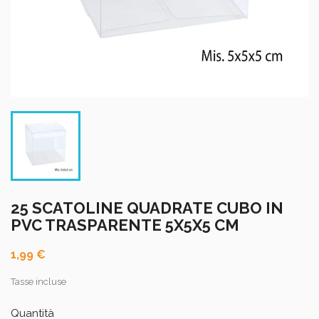
25 SCATOLINE QUADRATE CUBO IN
PVC TRASPARENTE 5X5X5 CM
1,99 €
Tasse incluse
Quantità