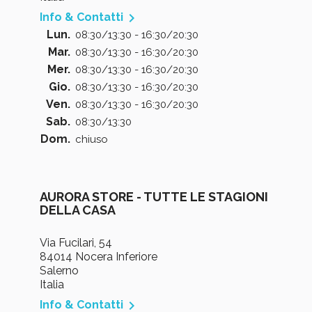

Info & Contatti
Lun.
08:30/13:30 - 16:30/20:30
Mar.
08:30/13:30 - 16:30/20:30
Mer.
08:30/13:30 - 16:30/20:30
Gio.
08:30/13:30 - 16:30/20:30
Ven.
08:30/13:30 - 16:30/20:30
Sab.
08:30/13:30
Dom.
chiuso
AURORA STORE - TUTTE LE STAGIONI
DELLA CASA
Via Fucilari, 54
84014 Nocera Inferiore
Salerno
Italia

Info & Contatti