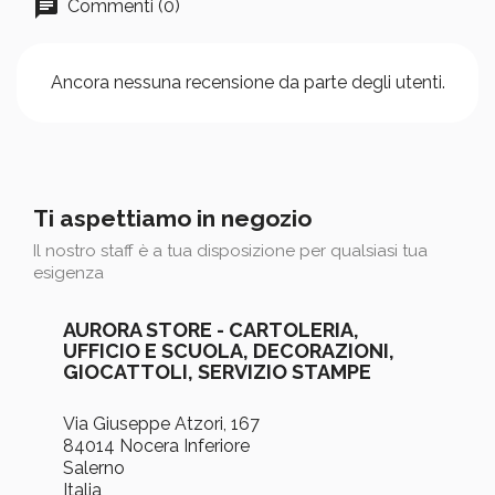
Commenti (0)
Ancora nessuna recensione da parte degli utenti.
Ti aspettiamo in negozio
Il nostro staff è a tua disposizione per qualsiasi tua
esigenza
AURORA STORE - CARTOLERIA,
UFFICIO E SCUOLA, DECORAZIONI,
GIOCATTOLI, SERVIZIO STAMPE
Via Giuseppe Atzori, 167
84014 Nocera Inferiore
Salerno
Italia