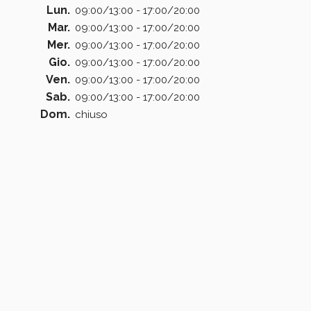
Lun.
09:00/13:00 - 17:00/20:00
Mar.
09:00/13:00 - 17:00/20:00
Mer.
09:00/13:00 - 17:00/20:00
Gio.
09:00/13:00 - 17:00/20:00
Ven.
09:00/13:00 - 17:00/20:00
Sab.
09:00/13:00 - 17:00/20:00
Dom.
chiuso