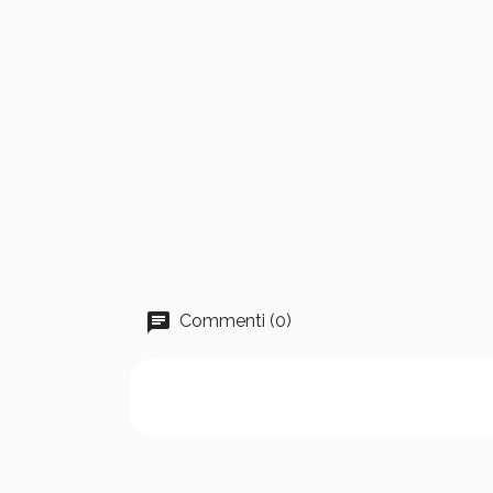
Commenti (0)