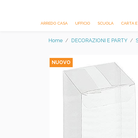
ARREDO CASA
UFFICIO
SCUOLA
CARTA E
Home
DECORAZIONI E PARTY
NUOVO