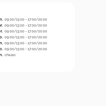
n.
09:00/13:00 - 17:00/20:00
r.
09:00/13:00 - 17:00/20:00
r.
09:00/13:00 - 17:00/20:00
o.
09:00/13:00 - 17:00/20:00
n.
09:00/13:00 - 17:00/20:00
b.
09:00/13:00 - 17:00/20:00
m.
chiuso