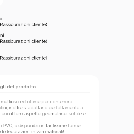
za
Rassicurazioni cliente)
ni
Rassicurazioni cliente)
Rassicurazioni cliente)
gli del prodotto
 multiuso ed ottime per contenere
lini, inoltre si adattano perfettamente a
a con il loro aspetto geometrico, sottile e
 in PVC, e disponibili in tantissime forme,
i decorazion iin vari materiali!