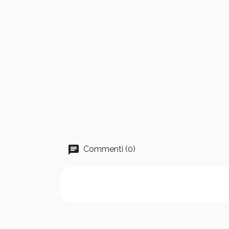
Commenti (0)