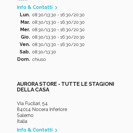

Info & Contatti
Lun.
08:30/13:30 - 16:30/20:30
Mar.
08:30/13:30 - 16:30/20:30
Mer.
08:30/13:30 - 16:30/20:30
Gio.
08:30/13:30 - 16:30/20:30
Ven.
08:30/13:30 - 16:30/20:30
Sab.
08:30/13:30
Dom.
chiuso
AURORA STORE - TUTTE LE STAGIONI
DELLA CASA
Via Fucilari, 54
84014 Nocera Inferiore
Salerno
Italia

Info & Contatti