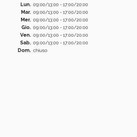
Lun.
09:00/13:00 - 17:00/20:00
Mar.
09:00/13:00 - 17:00/20:00
Mer.
09:00/13:00 - 17:00/20:00
Gio.
09:00/13:00 - 17:00/20:00
Ven.
09:00/13:00 - 17:00/20:00
Sab.
09:00/13:00 - 17:00/20:00
Dom.
chiuso