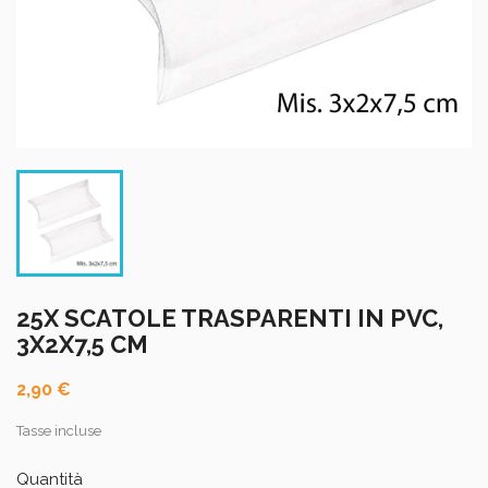
25X SCATOLE TRASPARENTI IN PVC,
3X2X7,5 CM
2,90 €
Tasse incluse
Quantità