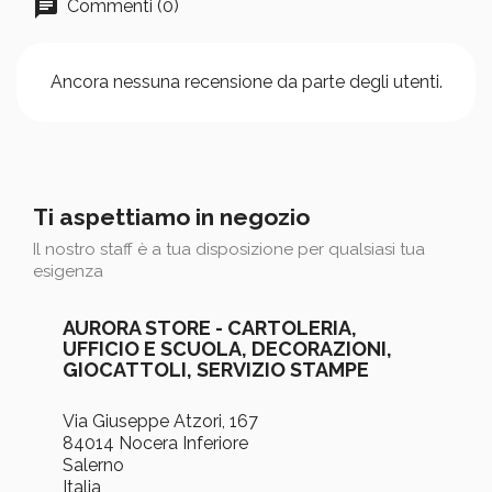
Commenti (0)
Ancora nessuna recensione da parte degli utenti.
Ti aspettiamo in negozio
Il nostro staff è a tua disposizione per qualsiasi tua
esigenza
AURORA STORE - CARTOLERIA,
UFFICIO E SCUOLA, DECORAZIONI,
GIOCATTOLI, SERVIZIO STAMPE
Via Giuseppe Atzori, 167
84014 Nocera Inferiore
Salerno
Italia