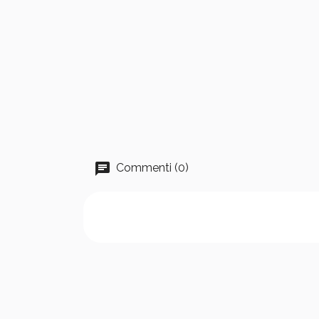
Commenti (0)