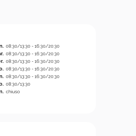
n.
08:30/13:30 - 16:30/20:30
r.
08:30/13:30 - 16:30/20:30
r.
08:30/13:30 - 16:30/20:30
o.
08:30/13:30 - 16:30/20:30
n.
08:30/13:30 - 16:30/20:30
b.
08:30/13:30
m.
chiuso