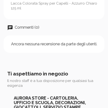
Lacca Colorata Spray per Capelli - Azzurro Chiaro
125 ml
Commenti (0)
Ancora nessuna recensione da parte degli utenti.
Ti aspettiamo in negozio
Il nostro staff è a tua disposizione per qualsiasi tua
esigenza
AURORA STORE - CARTOLERIA,
UFFICIO E SCUOLA, DECORAZIONI,
GIOCATTOLI, SERVIZIO STAMPE