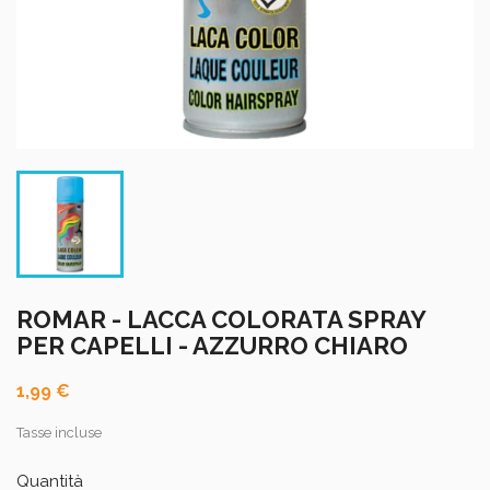
ROMAR - LACCA COLORATA SPRAY
PER CAPELLI - AZZURRO CHIARO
1,99 €
Tasse incluse
Quantità