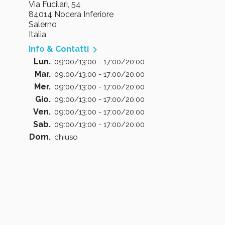
Via Fucilari, 54
84014 Nocera Inferiore
Salerno
Italia

Info & Contatti
Lun.
09:00/13:00 - 17:00/20:00
Mar.
09:00/13:00 - 17:00/20:00
Mer.
09:00/13:00 - 17:00/20:00
Gio.
09:00/13:00 - 17:00/20:00
Ven.
09:00/13:00 - 17:00/20:00
Sab.
09:00/13:00 - 17:00/20:00
Dom.
chiuso