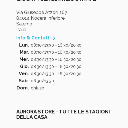
Via Giuseppe Atzori, 167
84014 Nocera Inferiore
Salerno
Italia

Info & Contatti
Lun.
08:30/13:30 - 16:30/20:30
Mar.
08:30/13:30 - 16:30/20:30
Mer.
08:30/13:30 - 16:30/20:30
Gio.
08:30/13:30 - 16:30/20:30
Ven.
08:30/13:30 - 16:30/20:30
Sab.
08:30/13:30
Dom.
chiuso
AURORA STORE - TUTTE LE STAGIONI
DELLA CASA