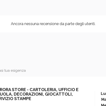
Ancora nessuna recensione da parte degli utenti.
iasi tua esigenza
RORA STORE - CARTOLERIA, UFFICIO E
Lu
UOLA, DECORAZIONI, GIOCATTOLI,
RVIZIO STAMPE
Ma
Me