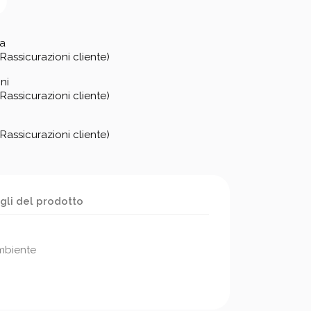
za
Rassicurazioni cliente)
ni
Rassicurazioni cliente)
Rassicurazioni cliente)
gli del prodotto
mbiente