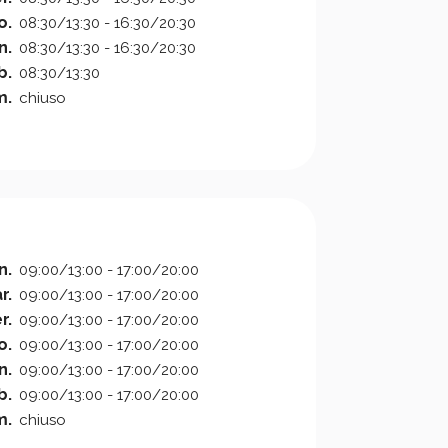
o.
08:30/13:30 - 16:30/20:30
n.
08:30/13:30 - 16:30/20:30
b.
08:30/13:30
m.
chiuso
n.
09:00/13:00 - 17:00/20:00
r.
09:00/13:00 - 17:00/20:00
r.
09:00/13:00 - 17:00/20:00
o.
09:00/13:00 - 17:00/20:00
n.
09:00/13:00 - 17:00/20:00
b.
09:00/13:00 - 17:00/20:00
m.
chiuso