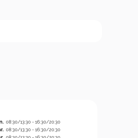
n.
08:30/13:30 - 16:30/20:30
r.
08:30/13:30 - 16:30/20:30
r.
08:30/13:30 - 16:30/20:30