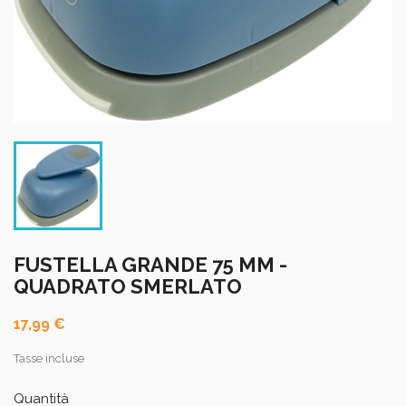
FUSTELLA GRANDE 75 MM -
QUADRATO SMERLATO
17,99 €
Tasse incluse
Quantità