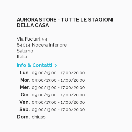
AURORA STORE - TUTTE LE STAGIONI
DELLA CASA
Via Fucilari, 54
84014 Nocera Inferiore
Salerno
Italia

Info & Contatti
Lun.
09:00/13:00 - 17:00/20:00
Mar.
09:00/13:00 - 17:00/20:00
Mer.
09:00/13:00 - 17:00/20:00
Gio.
09:00/13:00 - 17:00/20:00
Ven.
09:00/13:00 - 17:00/20:00
Sab.
09:00/13:00 - 17:00/20:00
Dom.
chiuso