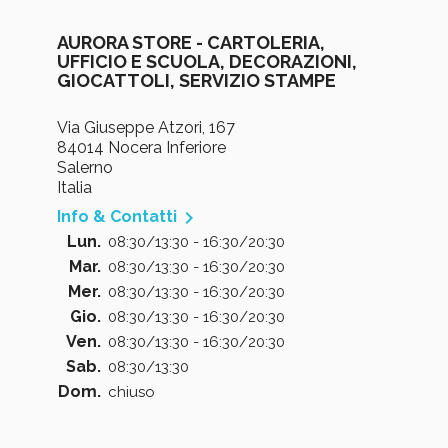
AURORA STORE - CARTOLERIA,
UFFICIO E SCUOLA, DECORAZIONI,
GIOCATTOLI, SERVIZIO STAMPE
Via Giuseppe Atzori, 167
84014 Nocera Inferiore
Salerno
Italia

Info & Contatti
Lun.
08:30/13:30 - 16:30/20:30
Mar.
08:30/13:30 - 16:30/20:30
Mer.
08:30/13:30 - 16:30/20:30
Gio.
08:30/13:30 - 16:30/20:30
Ven.
08:30/13:30 - 16:30/20:30
Sab.
08:30/13:30
Dom.
chiuso