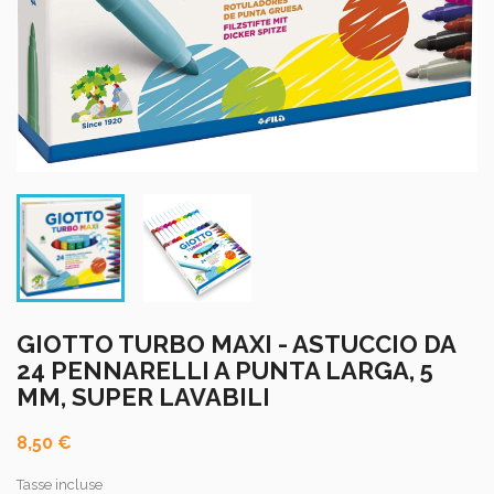
GIOTTO TURBO MAXI - ASTUCCIO DA
24 PENNARELLI A PUNTA LARGA, 5
MM, SUPER LAVABILI
8,50 €
Tasse incluse