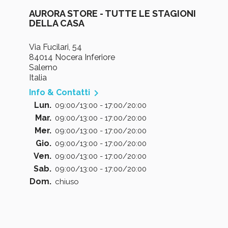
AURORA STORE - TUTTE LE STAGIONI
DELLA CASA
Via Fucilari, 54
84014 Nocera Inferiore
Salerno
Italia

Info & Contatti
Lun.
09:00/13:00 - 17:00/20:00
Mar.
09:00/13:00 - 17:00/20:00
Mer.
09:00/13:00 - 17:00/20:00
Gio.
09:00/13:00 - 17:00/20:00
Ven.
09:00/13:00 - 17:00/20:00
Sab.
09:00/13:00 - 17:00/20:00
Dom.
chiuso