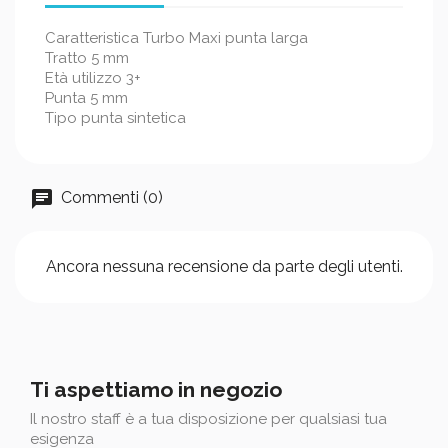
Caratteristica Turbo Maxi punta larga
Tratto 5 mm
Età utilizzo 3+
Punta 5 mm
Tipo punta sintetica
Commenti (0)
Ancora nessuna recensione da parte degli utenti.
Ti aspettiamo in negozio
Il nostro staff è a tua disposizione per qualsiasi tua
esigenza