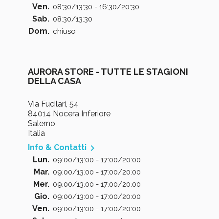
Ven.
08:30/13:30 - 16:30/20:30
Sab.
08:30/13:30
Dom.
chiuso
AURORA STORE - TUTTE LE STAGIONI
DELLA CASA
Via Fucilari, 54
84014 Nocera Inferiore
Salerno
Italia

Info & Contatti
Lun.
09:00/13:00 - 17:00/20:00
Mar.
09:00/13:00 - 17:00/20:00
Mer.
09:00/13:00 - 17:00/20:00
Gio.
09:00/13:00 - 17:00/20:00
Ven.
09:00/13:00 - 17:00/20:00