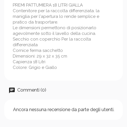
PREMI PATTUMIERA 18 LITRI GIALLA
Contenitore per la raccolta differenziata. la
maniglia per l'apertura lo rende semplice e
pratico da trasportare.
Le dimensioni permettono di posizionarlo
agevolmente sotto il lavello della cucina.
Secchio con coperchio Per la raccolta
differenziata
Cornice ferma sacchetto
Dimensioni: 29 x 32 x 35 cm
Capienza 18 Litri
Colore: Grigio e Giallo
Commenti (0)
Ancora nessuna recensione da parte degli utenti.