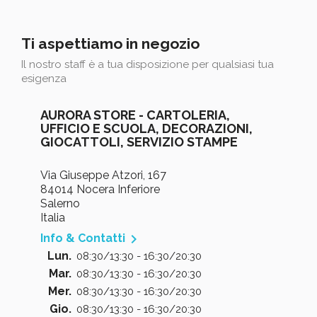
Ti aspettiamo in negozio
Il nostro staff è a tua disposizione per qualsiasi tua
esigenza
AURORA STORE - CARTOLERIA,
UFFICIO E SCUOLA, DECORAZIONI,
GIOCATTOLI, SERVIZIO STAMPE
Via Giuseppe Atzori, 167
84014 Nocera Inferiore
Salerno
Italia

Info & Contatti
Lun.
08:30/13:30 - 16:30/20:30
Mar.
08:30/13:30 - 16:30/20:30
Mer.
08:30/13:30 - 16:30/20:30
Gio.
08:30/13:30 - 16:30/20:30