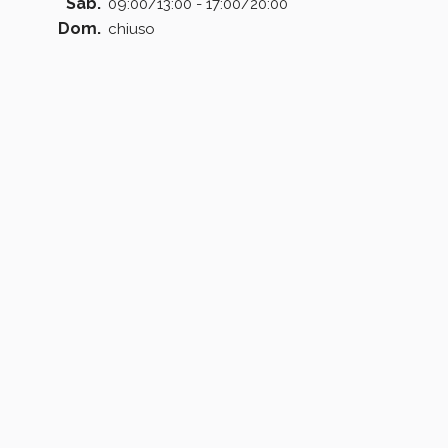
Sab.
09:00/13:00 - 17:00/20:00
Dom.
chiuso