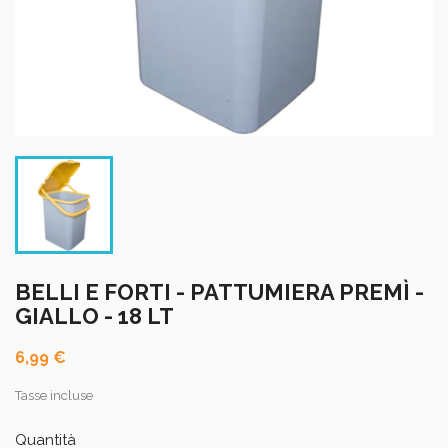
BELLI E FORTI - PATTUMIERA PREMÌ -
GIALLO - 18 LT
6,99 €
Tasse incluse
Quantità