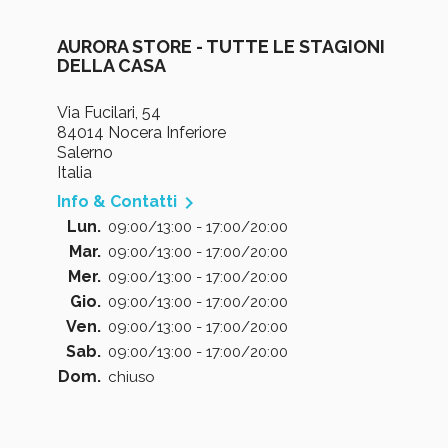
AURORA STORE - TUTTE LE STAGIONI
DELLA CASA
Via Fucilari, 54
84014 Nocera Inferiore
Salerno
Italia

Info & Contatti
Lun.
09:00/13:00 - 17:00/20:00
Mar.
09:00/13:00 - 17:00/20:00
Mer.
09:00/13:00 - 17:00/20:00
Gio.
09:00/13:00 - 17:00/20:00
Ven.
09:00/13:00 - 17:00/20:00
Sab.
09:00/13:00 - 17:00/20:00
Dom.
chiuso