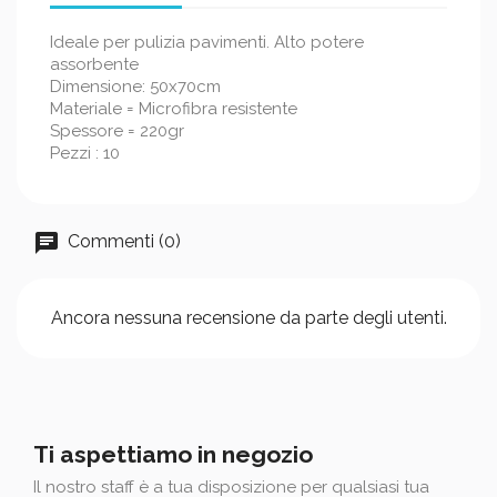
Ideale per pulizia pavimenti. Alto potere
assorbente
Dimensione: 50x70cm
Materiale = Microfibra resistente
Spessore = 220gr
Pezzi : 10
Commenti (0)
Ancora nessuna recensione da parte degli utenti.
Ti aspettiamo in negozio
Il nostro staff è a tua disposizione per qualsiasi tua