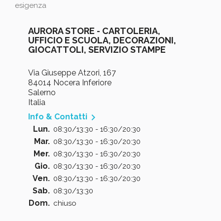
esigenza
AURORA STORE - CARTOLERIA,
UFFICIO E SCUOLA, DECORAZIONI,
GIOCATTOLI, SERVIZIO STAMPE
Via Giuseppe Atzori, 167
84014 Nocera Inferiore
Salerno
Italia

Info & Contatti
Lun.
08:30/13:30 - 16:30/20:30
Mar.
08:30/13:30 - 16:30/20:30
Mer.
08:30/13:30 - 16:30/20:30
Gio.
08:30/13:30 - 16:30/20:30
Ven.
08:30/13:30 - 16:30/20:30
Sab.
08:30/13:30
Dom.
chiuso