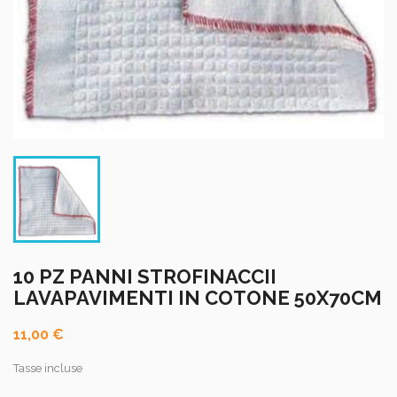
10 PZ PANNI STROFINACCII
LAVAPAVIMENTI IN COTONE 50X70CM
11,00 €
Tasse incluse