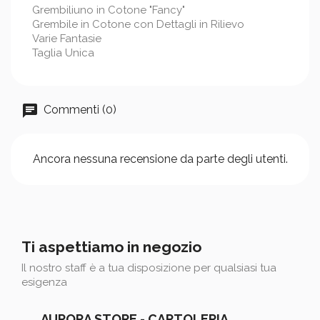
Grembiliuno in Cotone "Fancy"
Grembile in Cotone con Dettagli in Rilievo
Varie Fantasie
Taglia Unica
Commenti (0)
Ancora nessuna recensione da parte degli utenti.
Ti aspettiamo in negozio
Il nostro staff è a tua disposizione per qualsiasi tua
esigenza
AURORA STORE - CARTOLERIA,