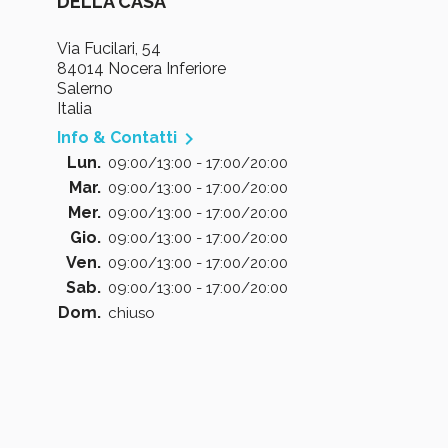
DELLA CASA
Via Fucilari, 54
84014 Nocera Inferiore
Salerno
Italia

Info & Contatti
Lun.
09:00/13:00 - 17:00/20:00
Mar.
09:00/13:00 - 17:00/20:00
Mer.
09:00/13:00 - 17:00/20:00
Gio.
09:00/13:00 - 17:00/20:00
Ven.
09:00/13:00 - 17:00/20:00
Sab.
09:00/13:00 - 17:00/20:00
Dom.
chiuso