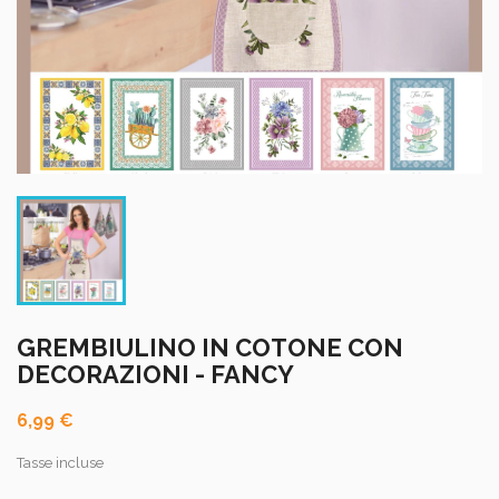
GREMBIULINO IN COTONE CON
DECORAZIONI - FANCY
6,99 €
Tasse incluse