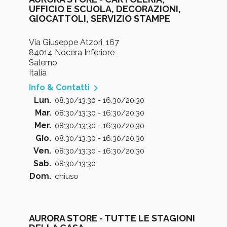
UFFICIO E SCUOLA, DECORAZIONI,
GIOCATTOLI, SERVIZIO STAMPE
Via Giuseppe Atzori, 167
84014 Nocera Inferiore
Salerno
Italia

Info & Contatti
Lun.
08:30/13:30 - 16:30/20:30
Mar.
08:30/13:30 - 16:30/20:30
Mer.
08:30/13:30 - 16:30/20:30
Gio.
08:30/13:30 - 16:30/20:30
Ven.
08:30/13:30 - 16:30/20:30
Sab.
08:30/13:30
Dom.
chiuso
AURORA STORE - TUTTE LE STAGIONI