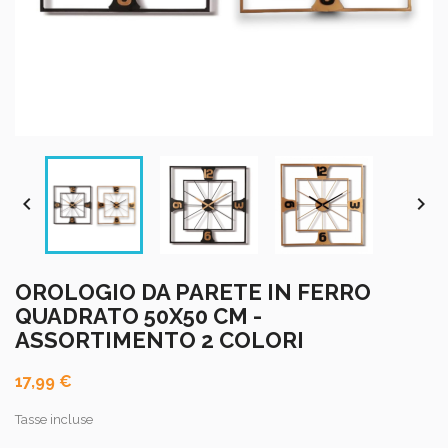


OROLOGIO DA PARETE IN FERRO
QUADRATO 50X50 CM -
ASSORTIMENTO 2 COLORI
17,99 €
Tasse incluse