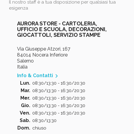
Il nostro staff è a tua disposizione per qualsiasi tua
esigenza
AURORA STORE - CARTOLERIA,
UFFICIO E SCUOLA, DECORAZIONI,
GIOCATTOLI, SERVIZIO STAMPE
Via Giuseppe Atzori, 167
84014 Nocera Inferiore
Salerno
Italia

Info & Contatti
Lun.
08:30/13:30 - 16:30/20:30
Mar.
08:30/13:30 - 16:30/20:30
Mer.
08:30/13:30 - 16:30/20:30
Gio.
08:30/13:30 - 16:30/20:30
Ven.
08:30/13:30 - 16:30/20:30
Sab.
08:30/13:30
Dom.
chiuso