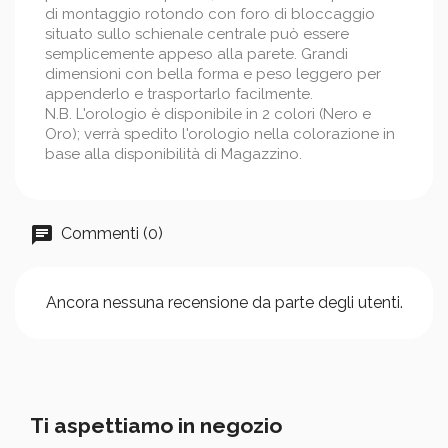
di montaggio rotondo con foro di bloccaggio
situato sullo schienale centrale può essere
semplicemente appeso alla parete. Grandi
dimensioni con bella forma e peso leggero per
appenderlo e trasportarlo facilmente.
N.B. L'orologio è disponibile in 2 colori (Nero e
Oro); verrà spedito l'orologio nella colorazione in
base alla disponibilità di Magazzino.
Commenti (0)
Ancora nessuna recensione da parte degli utenti.
Ti aspettiamo in negozio