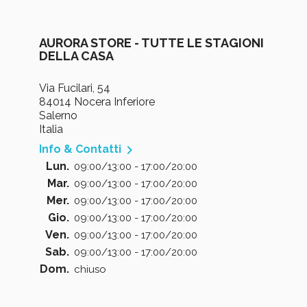
AURORA STORE - TUTTE LE STAGIONI
DELLA CASA
Via Fucilari, 54
84014 Nocera Inferiore
Salerno
Italia

Info & Contatti
Lun.
09:00/13:00 - 17:00/20:00
Mar.
09:00/13:00 - 17:00/20:00
Mer.
09:00/13:00 - 17:00/20:00
Gio.
09:00/13:00 - 17:00/20:00
Ven.
09:00/13:00 - 17:00/20:00
Sab.
09:00/13:00 - 17:00/20:00
Dom.
chiuso