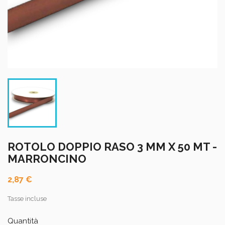
ROTOLO DOPPIO RASO 3 MM X 50 MT -
MARRONCINO
2,87 €
Tasse incluse
Quantità