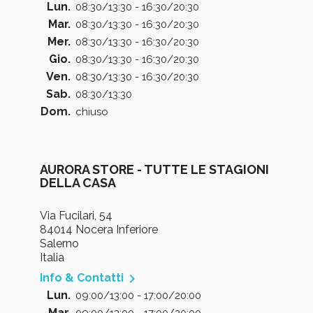
Lun.
08:30/13:30 - 16:30/20:30
Mar.
08:30/13:30 - 16:30/20:30
Mer.
08:30/13:30 - 16:30/20:30
Gio.
08:30/13:30 - 16:30/20:30
Ven.
08:30/13:30 - 16:30/20:30
Sab.
08:30/13:30
Dom.
chiuso
AURORA STORE - TUTTE LE STAGIONI
DELLA CASA
Via Fucilari, 54
84014 Nocera Inferiore
Salerno
Italia

Info & Contatti
Lun.
09:00/13:00 - 17:00/20:00
Mar.