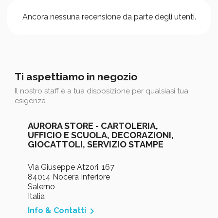
Ancora nessuna recensione da parte degli utenti.
Ti aspettiamo in negozio
Il nostro staff è a tua disposizione per qualsiasi tua
esigenza
AURORA STORE - CARTOLERIA,
UFFICIO E SCUOLA, DECORAZIONI,
GIOCATTOLI, SERVIZIO STAMPE
Via Giuseppe Atzori, 167
84014 Nocera Inferiore
Salerno
Italia

Info & Contatti