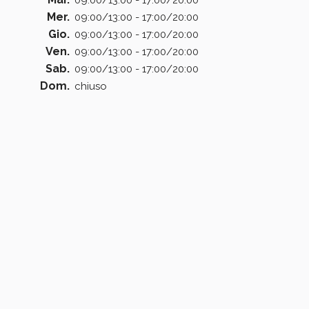
09:00/13:00 - 17:00/20:00
Mer.
09:00/13:00 - 17:00/20:00
Gio.
09:00/13:00 - 17:00/20:00
Ven.
09:00/13:00 - 17:00/20:00
Sab.
09:00/13:00 - 17:00/20:00
Dom.
chiuso