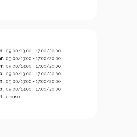
n.
09:00/13:00 - 17:00/20:00
r.
09:00/13:00 - 17:00/20:00
r.
09:00/13:00 - 17:00/20:00
o.
09:00/13:00 - 17:00/20:00
n.
09:00/13:00 - 17:00/20:00
b.
09:00/13:00 - 17:00/20:00
m.
chiuso