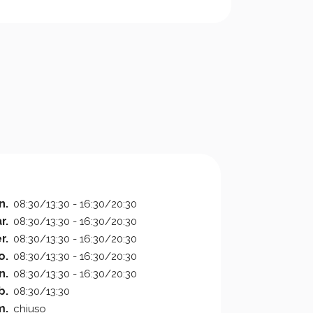
n.
08:30/13:30 - 16:30/20:30
r.
08:30/13:30 - 16:30/20:30
r.
08:30/13:30 - 16:30/20:30
o.
08:30/13:30 - 16:30/20:30
n.
08:30/13:30 - 16:30/20:30
b.
08:30/13:30
m.
chiuso