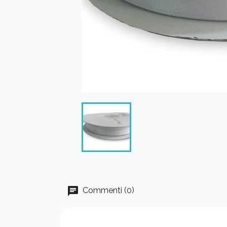
Commenti (0)