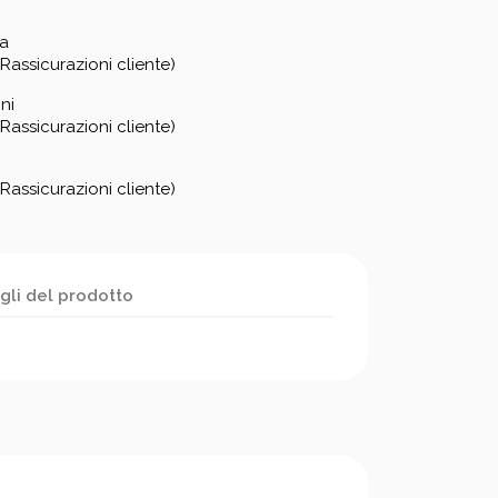
za
Rassicurazioni cliente)
ni
Rassicurazioni cliente)
Rassicurazioni cliente)
gli del prodotto