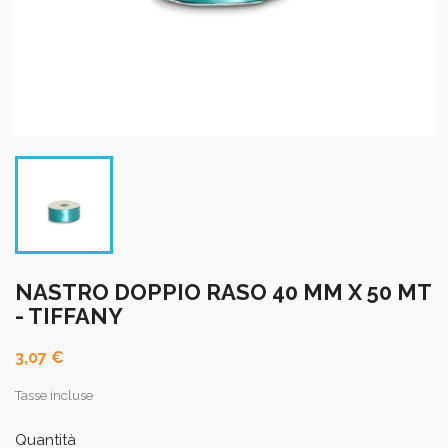
NASTRO DOPPIO RASO 40 MM X 50 MT
- TIFFANY
3,07 €
Tasse incluse
Quantità