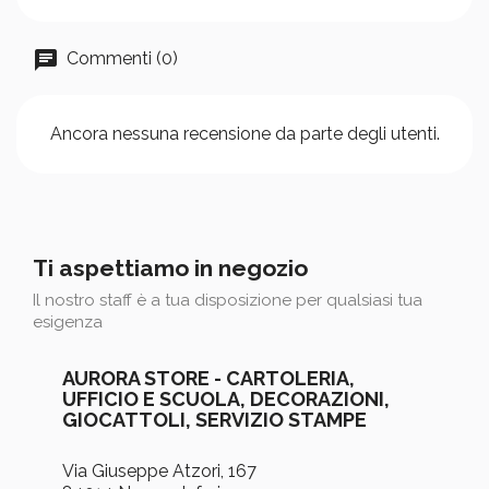
Commenti (0)
Ancora nessuna recensione da parte degli utenti.
Ti aspettiamo in negozio
Il nostro staff è a tua disposizione per qualsiasi tua
esigenza
AURORA STORE - CARTOLERIA,
UFFICIO E SCUOLA, DECORAZIONI,
GIOCATTOLI, SERVIZIO STAMPE
Via Giuseppe Atzori, 167