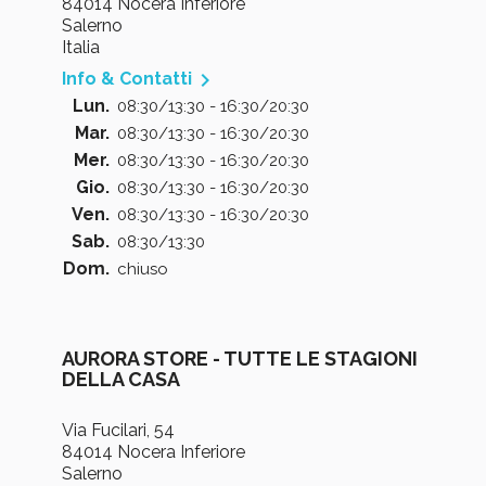
84014 Nocera Inferiore
Salerno
Italia

Info & Contatti
Lun.
08:30/13:30 - 16:30/20:30
Mar.
08:30/13:30 - 16:30/20:30
Mer.
08:30/13:30 - 16:30/20:30
Gio.
08:30/13:30 - 16:30/20:30
Ven.
08:30/13:30 - 16:30/20:30
Sab.
08:30/13:30
Dom.
chiuso
AURORA STORE - TUTTE LE STAGIONI
DELLA CASA
Via Fucilari, 54
84014 Nocera Inferiore
Salerno