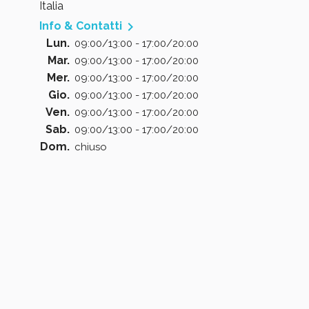
Italia

Info & Contatti
Lun.
09:00/13:00 - 17:00/20:00
Mar.
09:00/13:00 - 17:00/20:00
Mer.
09:00/13:00 - 17:00/20:00
Gio.
09:00/13:00 - 17:00/20:00
Ven.
09:00/13:00 - 17:00/20:00
Sab.
09:00/13:00 - 17:00/20:00
Dom.
chiuso