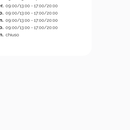
r.
09:00/13:00 - 17:00/20:00
o.
09:00/13:00 - 17:00/20:00
n.
09:00/13:00 - 17:00/20:00
b.
09:00/13:00 - 17:00/20:00
m.
chiuso