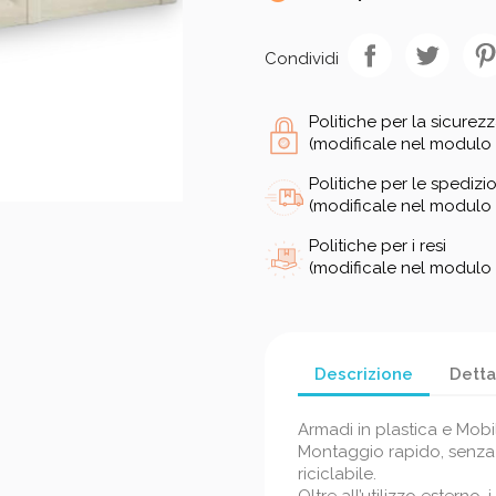
Condividi
Politiche per la sicurez
(modificale nel modulo 
Politiche per le spedizio
(modificale nel modulo 
Politiche per i resi
(modificale nel modulo 
Descrizione
Detta
Armadi in plastica e Mobi
Montaggio rapido, senza a
riciclabile.