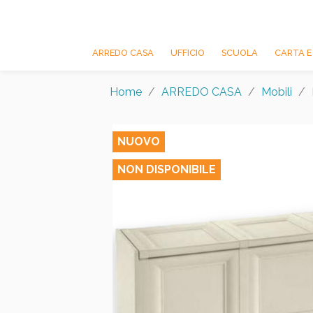
ARREDO CASA
UFFICIO
SCUOLA
CARTA E
Home
ARREDO CASA
Mobili
NUOVO
NON DISPONIBILE