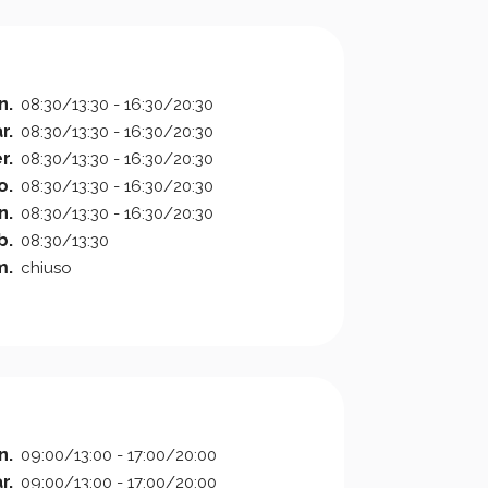
n.
08:30/13:30 - 16:30/20:30
r.
08:30/13:30 - 16:30/20:30
r.
08:30/13:30 - 16:30/20:30
o.
08:30/13:30 - 16:30/20:30
n.
08:30/13:30 - 16:30/20:30
b.
08:30/13:30
m.
chiuso
n.
09:00/13:00 - 17:00/20:00
r.
09:00/13:00 - 17:00/20:00