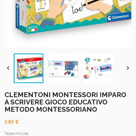


CLEMENTONI MONTESSORI IMPARO
A SCRIVERE GIOCO EDUCATIVO
METODO MONTESSORIANO
7,67 €
Tasse incluse