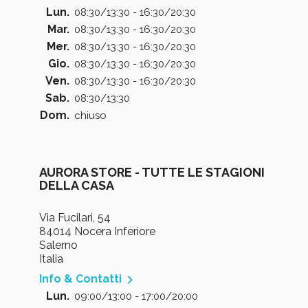
Lun.
08:30/13:30 - 16:30/20:30
Mar.
08:30/13:30 - 16:30/20:30
Mer.
08:30/13:30 - 16:30/20:30
Gio.
08:30/13:30 - 16:30/20:30
Ven.
08:30/13:30 - 16:30/20:30
Sab.
08:30/13:30
Dom.
chiuso
AURORA STORE - TUTTE LE STAGIONI
DELLA CASA
Via Fucilari, 54
84014 Nocera Inferiore
Salerno
Italia

Info & Contatti
Lun.
09:00/13:00 - 17:00/20:00