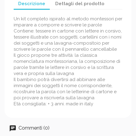
Descrizione
Dettagli del prodotto
Un kit completo ispirato al metodo montessori per
imparare a comporre e scrivere le parole
Contiene: tessere in cartone con lettere in corsivo,
tessere illustrate con soggetti, cartellini con i nomi
dei soggetti e una lavagna-compositoio per
scrivere le parole con il pennarello cancellabile
Il gioco propone tre attività: la classica
nomenclatura montessoriana, la composizione di
parole tramite le lettere in corsivo e la scrittura
vera e propria sulla lavagna
Il bambino potrà divertirsi ad abbinare alle
immagini dei soggetti il nome corrispondente,
ricostruire la parola con le letterine di cartone e
poi provare a riscriverla sulla lavagna
Età consigliata: + 3 anni. made in italy
Commenti (0)