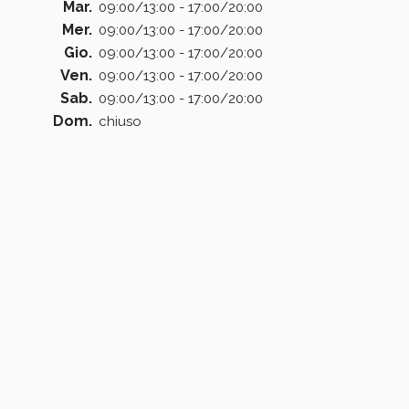
Mar.
09:00/13:00 - 17:00/20:00
Mer.
09:00/13:00 - 17:00/20:00
Gio.
09:00/13:00 - 17:00/20:00
Ven.
09:00/13:00 - 17:00/20:00
Sab.
09:00/13:00 - 17:00/20:00
Dom.
chiuso