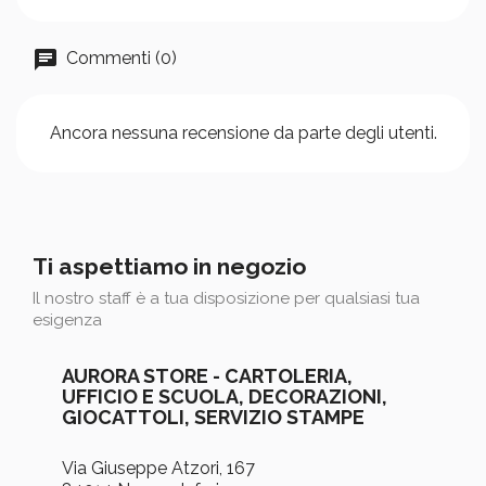
Commenti (0)
Ancora nessuna recensione da parte degli utenti.
Ti aspettiamo in negozio
Il nostro staff è a tua disposizione per qualsiasi tua
esigenza
AURORA STORE - CARTOLERIA,
UFFICIO E SCUOLA, DECORAZIONI,
GIOCATTOLI, SERVIZIO STAMPE
Via Giuseppe Atzori, 167