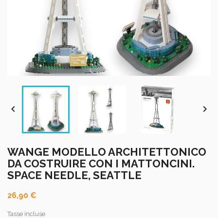


WANGE MODELLO ARCHITETTONICO
DA COSTRUIRE CON I MATTONCINI.
SPACE NEEDLE, SEATTLE
26,90 €
Tasse incluse