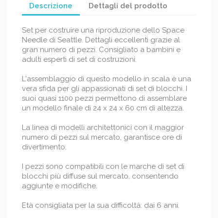
Descrizione
Dettagli del prodotto
Set per costruire una riproduzione dello Space
Needle di Seattle. Dettagli eccellenti grazie al
gran numero di pezzi. Consigliato a bambini e
adulti esperti di set di costruzioni.
L'assemblaggio di questo modello in scala è una
vera sfida per gli appassionati di set di blocchi. I
suoi quasi 1100 pezzi permettono di assemblare
un modello finale di 24 x 24 x 60 cm di altezza.
La linea di modelli architettonici con il maggior
numero di pezzi sul mercato, garantisce ore di
divertimento.
I pezzi sono compatibili con le marche di set di
blocchi più diffuse sul mercato, consentendo
aggiunte e modifiche.
Età consigliata per la sua difficoltà: dai 6 anni.