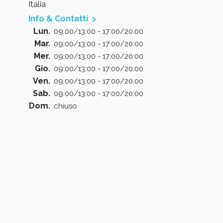
Italia

Info & Contatti
Lun.
09:00/13:00 - 17:00/20:00
Mar.
09:00/13:00 - 17:00/20:00
Mer.
09:00/13:00 - 17:00/20:00
Gio.
09:00/13:00 - 17:00/20:00
Ven.
09:00/13:00 - 17:00/20:00
Sab.
09:00/13:00 - 17:00/20:00
Dom.
chiuso