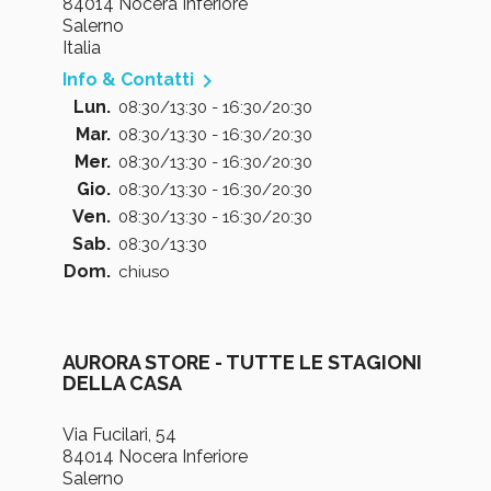
84014 Nocera Inferiore
Salerno
Italia

Info & Contatti
Lun.
08:30/13:30 - 16:30/20:30
Mar.
08:30/13:30 - 16:30/20:30
Mer.
08:30/13:30 - 16:30/20:30
Gio.
08:30/13:30 - 16:30/20:30
Ven.
08:30/13:30 - 16:30/20:30
Sab.
08:30/13:30
Dom.
chiuso
AURORA STORE - TUTTE LE STAGIONI
DELLA CASA
Via Fucilari, 54
84014 Nocera Inferiore
Salerno