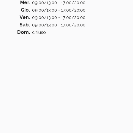
Mer.
09:00/13:00 - 17:00/20:00
Gio.
09:00/13:00 - 17:00/20:00
Ven.
09:00/13:00 - 17:00/20:00
Sab.
09:00/13:00 - 17:00/20:00
Dom.
chiuso