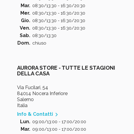
Mar.
08:30/13:30 - 16:30/20:30
Mer.
08:30/13:30 - 16:30/20:30
Gio.
08:30/13:30 - 16:30/20:30
Ven.
08:30/13:30 - 16:30/20:30
Sab.
08:30/13:30
Dom.
chiuso
AURORA STORE - TUTTE LE STAGIONI
DELLA CASA
Via Fucilari, 54
84014 Nocera Inferiore
Salerno
Italia

Info & Contatti
Lun.
09:00/13:00 - 17:00/20:00
Mar.
09:00/13:00 - 17:00/20:00