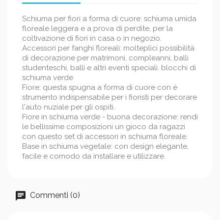
Schiuma per fiori a forma di cuore: schiuma umida
floreale leggera e a prova di perdite, per la
coltivazione di fiori in casa o in negozio.
Accessori per fanghi floreali: molteplici possibilità
di decorazione per matrimoni, compleanni, balli
studenteschi, balli e altri eventi speciali. blocchi di
schiuma verde
Fiore: questa spugna a forma di cuore con è
strumento indispensabile per i fioristi per decorare
l'auto nuziale per gli ospiti.
Fiore in schiuma verde - buona decorazione: rendi
le bellissime composizioni un gioco da ragazzi
con questo set di accessori in schiuma floreale.
Base in schiuma vegetale: con design elegante,
facile e comodo da installare e utilizzare.
Commenti (0)