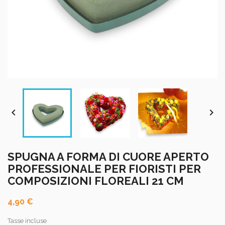


SPUGNA A FORMA DI CUORE APERTO
PROFESSIONALE PER FIORISTI PER
COMPOSIZIONI FLOREALI 21 CM
4,90 €
Tasse incluse