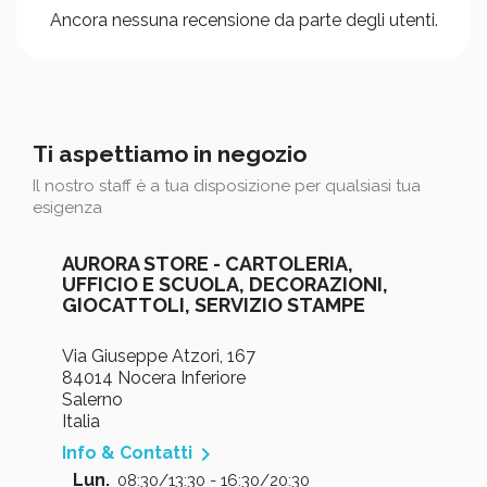
Ancora nessuna recensione da parte degli utenti.
Ti aspettiamo in negozio
Il nostro staff è a tua disposizione per qualsiasi tua
esigenza
AURORA STORE - CARTOLERIA,
UFFICIO E SCUOLA, DECORAZIONI,
GIOCATTOLI, SERVIZIO STAMPE
Via Giuseppe Atzori, 167
84014 Nocera Inferiore
Salerno
Italia

Info & Contatti
Lun.
08:30/13:30 - 16:30/20:30