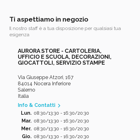
Ti aspettiamo in negozio
Il nostro staff è a tua disposizione per qualsiasi tua
esigenza
AURORA STORE - CARTOLERIA,
UFFICIO E SCUOLA, DECORAZIONI,
GIOCATTOLI, SERVIZIO STAMPE
Via Giuseppe Atzori, 167
84014 Nocera Inferiore
Salerno
Italia

Info & Contatti
Lun.
08:30/13:30 - 16:30/20:30
Mar.
08:30/13:30 - 16:30/20:30
Mer.
08:30/13:30 - 16:30/20:30
Gio.
08:30/13:30 - 16:30/20:30