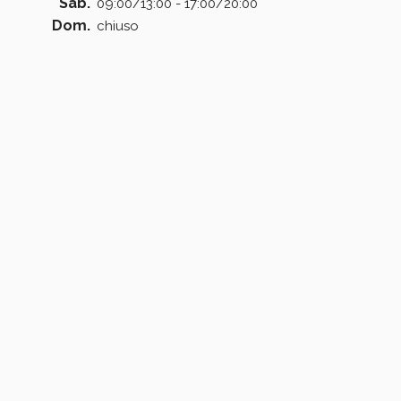
Sab.
09:00/13:00 - 17:00/20:00
Dom.
chiuso