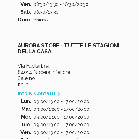
Ven.
08:30/13:30 - 16:30/20:30
Sab.
08:30/13:30
Dom.
chiuso
AURORA STORE - TUTTE LE STAGIONI
DELLA CASA
Via Fucilari, 54
84014 Nocera Inferiore
Salerno
Italia

Info & Contatti
Lun.
09:00/13:00 - 17:00/20:00
Mar.
09:00/13:00 - 17:00/20:00
Mer.
09:00/13:00 - 17:00/20:00
Gio.
09:00/13:00 - 17:00/20:00
Ven.
09:00/13:00 - 17:00/20:00