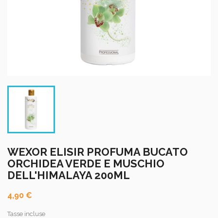
WEXOR ELISIR PROFUMA BUCATO
ORCHIDEA VERDE E MUSCHIO
DELL'HIMALAYA 200ML
4,90 €
Tasse incluse