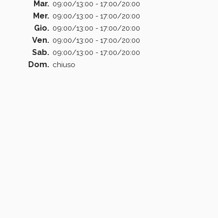
Mar.
09:00/13:00 - 17:00/20:00
Mer.
09:00/13:00 - 17:00/20:00
Gio.
09:00/13:00 - 17:00/20:00
Ven.
09:00/13:00 - 17:00/20:00
Sab.
09:00/13:00 - 17:00/20:00
Dom.
chiuso