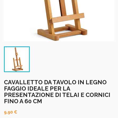
CAVALLETTO DA TAVOLO IN LEGNO
FAGGIO IDEALE PER LA
PRESENTAZIONE DI TELAI E CORNICI
FINO A 60 CM
9,90 €