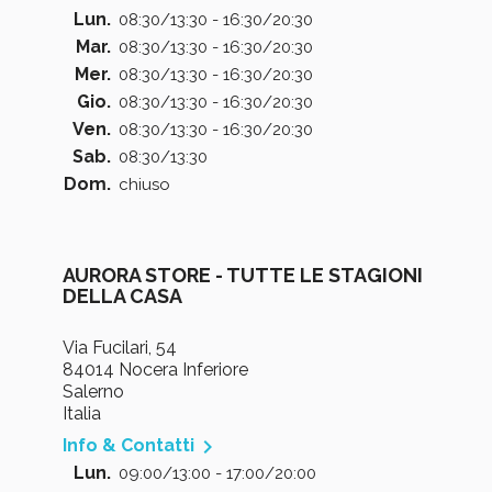
Lun.
08:30/13:30 - 16:30/20:30
Mar.
08:30/13:30 - 16:30/20:30
Mer.
08:30/13:30 - 16:30/20:30
Gio.
08:30/13:30 - 16:30/20:30
Ven.
08:30/13:30 - 16:30/20:30
Sab.
08:30/13:30
Dom.
chiuso
AURORA STORE - TUTTE LE STAGIONI
DELLA CASA
Via Fucilari, 54
84014 Nocera Inferiore
Salerno
Italia

Info & Contatti
Lun.
09:00/13:00 - 17:00/20:00