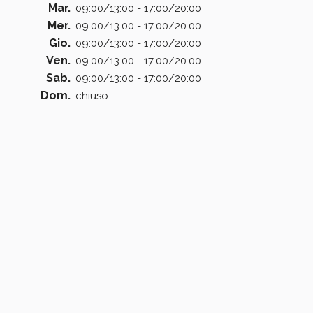
Mar.
09:00/13:00 - 17:00/20:00
Mer.
09:00/13:00 - 17:00/20:00
Gio.
09:00/13:00 - 17:00/20:00
Ven.
09:00/13:00 - 17:00/20:00
Sab.
09:00/13:00 - 17:00/20:00
Dom.
chiuso