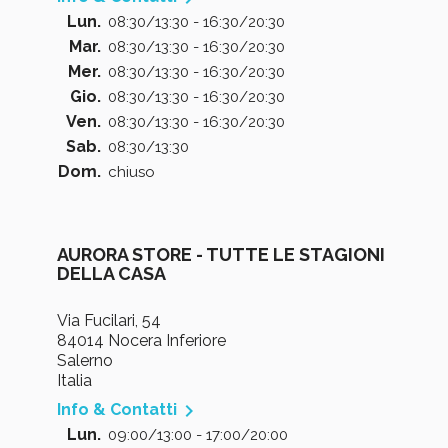
Lun.
08:30/13:30 - 16:30/20:30
Mar.
08:30/13:30 - 16:30/20:30
Mer.
08:30/13:30 - 16:30/20:30
Gio.
08:30/13:30 - 16:30/20:30
Ven.
08:30/13:30 - 16:30/20:30
Sab.
08:30/13:30
Dom.
chiuso
AURORA STORE - TUTTE LE STAGIONI
DELLA CASA
Via Fucilari, 54
84014 Nocera Inferiore
Salerno
Italia

Info & Contatti
Lun.
09:00/13:00 - 17:00/20:00