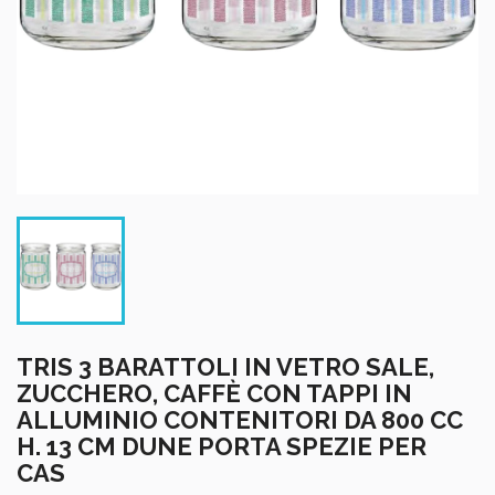
TRIS 3 BARATTOLI IN VETRO SALE,
ZUCCHERO, CAFFÈ CON TAPPI IN
ALLUMINIO CONTENITORI DA 800 CC
H. 13 CM DUNE PORTA SPEZIE PER
CAS