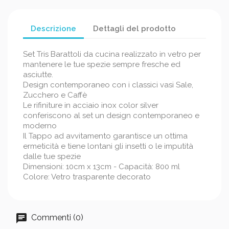
Descrizione
Dettagli del prodotto
Set Tris Barattoli da cucina realizzato in vetro per
mantenere le tue spezie sempre fresche ed
asciutte.
Design contemporaneo con i classici vasi Sale,
Zucchero e Caffè
Le rifiniture in acciaio inox color silver
conferiscono al set un design contemporaneo e
moderno
Il Tappo ad avvitamento garantisce un ottima
ermeticità e tiene lontani gli insetti o le imputità
dalle tue spezie
Dimensioni: 10cm x 13cm - Capacità: 800 ml
Colore: Vetro trasparente decorato
Commenti (0)