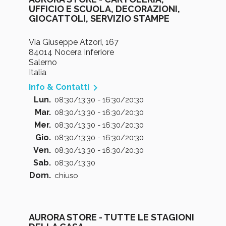
UFFICIO E SCUOLA, DECORAZIONI,
GIOCATTOLI, SERVIZIO STAMPE
Via Giuseppe Atzori, 167
84014 Nocera Inferiore
Salerno
Italia

Info & Contatti
Lun.
08:30/13:30 - 16:30/20:30
Mar.
08:30/13:30 - 16:30/20:30
Mer.
08:30/13:30 - 16:30/20:30
Gio.
08:30/13:30 - 16:30/20:30
Ven.
08:30/13:30 - 16:30/20:30
Sab.
08:30/13:30
Dom.
chiuso
AURORA STORE - TUTTE LE STAGIONI