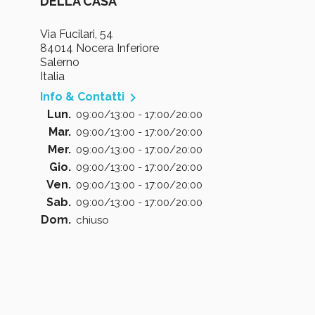
DELLA CASA
Via Fucilari, 54
84014 Nocera Inferiore
Salerno
Italia

Info & Contatti
Lun.
09:00/13:00 - 17:00/20:00
Mar.
09:00/13:00 - 17:00/20:00
Mer.
09:00/13:00 - 17:00/20:00
Gio.
09:00/13:00 - 17:00/20:00
Ven.
09:00/13:00 - 17:00/20:00
Sab.
09:00/13:00 - 17:00/20:00
Dom.
chiuso