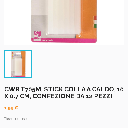
CWR T705M, STICK COLLA A CALDO, 10
X 0.7 CM, CONFEZIONE DA 12 PEZZI
1,99 €
Tasse incluse