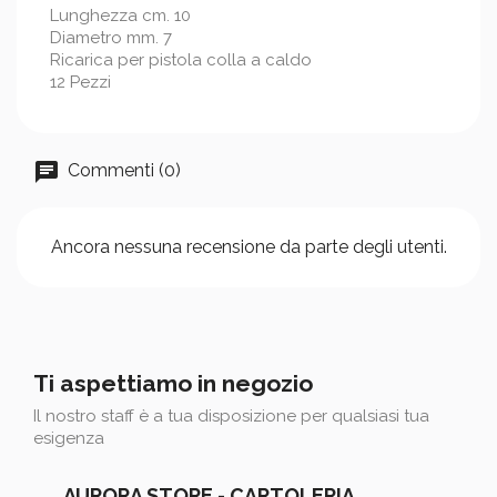
Lunghezza cm. 10
Diametro mm. 7
Ricarica per pistola colla a caldo
12 Pezzi
Commenti (0)
Ancora nessuna recensione da parte degli utenti.
Ti aspettiamo in negozio
Il nostro staff è a tua disposizione per qualsiasi tua
esigenza
AURORA STORE - CARTOLERIA,