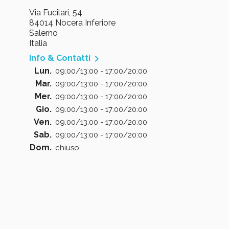
Via Fucilari, 54
84014 Nocera Inferiore
Salerno
Italia

Info & Contatti
Lun.
09:00/13:00 - 17:00/20:00
Mar.
09:00/13:00 - 17:00/20:00
Mer.
09:00/13:00 - 17:00/20:00
Gio.
09:00/13:00 - 17:00/20:00
Ven.
09:00/13:00 - 17:00/20:00
Sab.
09:00/13:00 - 17:00/20:00
Dom.
chiuso