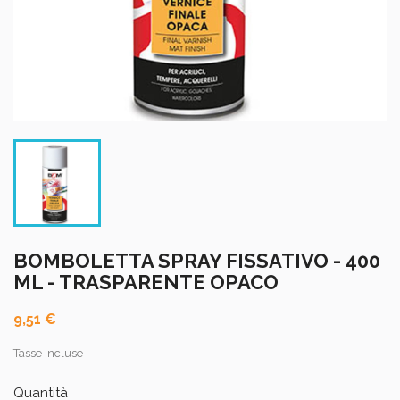
BOMBOLETTA SPRAY FISSATIVO - 400
ML - TRASPARENTE OPACO
9,51 €
Tasse incluse
Quantità