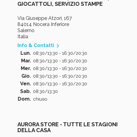
GIOCATTOLI, SERVIZIO STAMPE
Via Giuseppe Atzori, 167
84014 Nocera Inferiore
Salerno
Italia

Info & Contatti
Lun.
08:30/13:30 - 16:30/20:30
Mar.
08:30/13:30 - 16:30/20:30
Mer.
08:30/13:30 - 16:30/20:30
Gio.
08:30/13:30 - 16:30/20:30
Ven.
08:30/13:30 - 16:30/20:30
Sab.
08:30/13:30
Dom.
chiuso
AURORA STORE - TUTTE LE STAGIONI
DELLA CASA