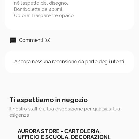
né l’aspetto del disegno.
Bomboletta da 400ml
Colore: Trasparente opaco
Commenti (0)
Ancora nessuna recensione da parte degli utenti.
Ti aspettiamo in negozio
Il nostro staff è a tua disposizione per qualsiasi tua
esigenza
AURORA STORE - CARTOLERIA,
UFFICIO E SCUOLA, DECORAZIONI,