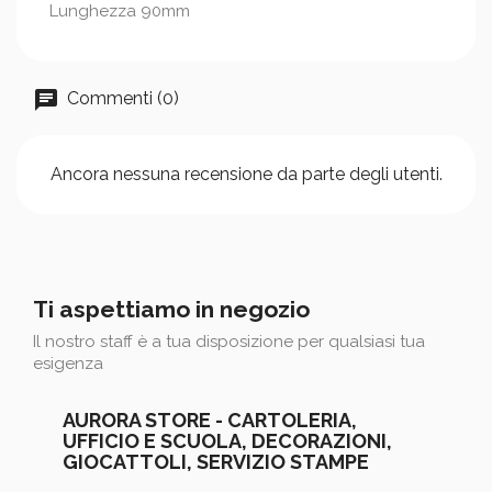
Lunghezza 90mm
Commenti (0)
Ancora nessuna recensione da parte degli utenti.
Ti aspettiamo in negozio
Il nostro staff è a tua disposizione per qualsiasi tua
esigenza
AURORA STORE - CARTOLERIA,
UFFICIO E SCUOLA, DECORAZIONI,
GIOCATTOLI, SERVIZIO STAMPE