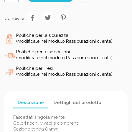
Condividi
Politiche per la sicurezza
(modificale nel modulo Rassicurazioni cliente)
Politiche per le spedizioni
(modificale nel modulo Rassicurazioni cliente)
Politiche per i resi
(modificale nel modulo Rassicurazioni cliente)
Descrizione
Dettagli del prodotto
Fascettati singolarmente
Colori ricchi, vivaci e comprenti
Sezione tonda 8,5mm