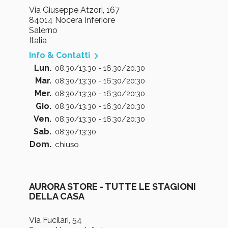
Via Giuseppe Atzori, 167
84014 Nocera Inferiore
Salerno
Italia

Info & Contatti
Lun.
08:30/13:30 - 16:30/20:30
Mar.
08:30/13:30 - 16:30/20:30
Mer.
08:30/13:30 - 16:30/20:30
Gio.
08:30/13:30 - 16:30/20:30
Ven.
08:30/13:30 - 16:30/20:30
Sab.
08:30/13:30
Dom.
chiuso
AURORA STORE - TUTTE LE STAGIONI
DELLA CASA
Via Fucilari, 54