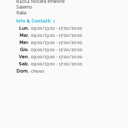
84014 Nocera Inferiore
Salerno
Italia

Info & Contatti
Lun.
09:00/13:00 - 17:00/20:00
Mar.
09:00/13:00 - 17:00/20:00
Mer.
09:00/13:00 - 17:00/20:00
Gio.
09:00/13:00 - 17:00/20:00
Ven.
09:00/13:00 - 17:00/20:00
Sab.
09:00/13:00 - 17:00/20:00
Dom.
chiuso