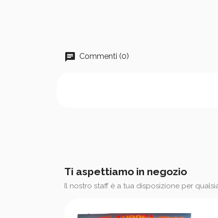
Commenti (0)
Ti aspettiamo in negozio
Il nostro staff è a tua disposizione per quals