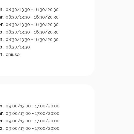
n.
08:30/13:30 - 16:30/20:30
r.
08:30/13:30 - 16:30/20:30
r.
08:30/13:30 - 16:30/20:30
o.
08:30/13:30 - 16:30/20:30
n.
08:30/13:30 - 16:30/20:30
b.
08:30/13:30
m.
chiuso
n.
09:00/13:00 - 17:00/20:00
r.
09:00/13:00 - 17:00/20:00
r.
09:00/13:00 - 17:00/20:00
o.
09:00/13:00 - 17:00/20:00