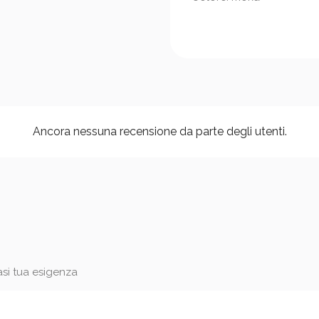
Ancora nessuna recensione da parte degli utenti.
iasi tua esigenza