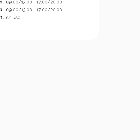
n.
09:00/13:00 - 17:00/20:00
b.
09:00/13:00 - 17:00/20:00
m.
chiuso