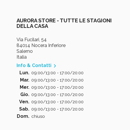
AURORA STORE - TUTTE LE STAGIONI
DELLA CASA
Via Fucilari, 54
84014 Nocera Inferiore
Salerno
Italia

Info & Contatti
Lun.
09:00/13:00 - 17:00/20:00
Mar.
09:00/13:00 - 17:00/20:00
Mer.
09:00/13:00 - 17:00/20:00
Gio.
09:00/13:00 - 17:00/20:00
Ven.
09:00/13:00 - 17:00/20:00
Sab.
09:00/13:00 - 17:00/20:00
Dom.
chiuso