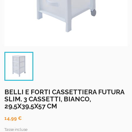
BELLI E FORTI CASSETTIERA FUTURA
SLIM. 3 CASSETTI, BIANCO,
29,5X39,5X57 CM
14,99 €
Tasse incluse