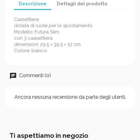
Descrizione
Dettagli del prodotto
Cassettiera
dotata di ruote per lo spostamento
Modello: Futura Slim
con 3 caasettiera
dimensioni: 29.5 × 39.5 × 57 cm
Colore: bianco
Commenti (0)
Ancora nessuna recensione da parte degli utenti.
Ti aspettiamo in negozio