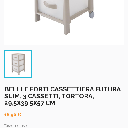
BELLI E FORTI CASSETTIERA FUTURA
SLIM, 3 CASSETTI, TORTORA,
29,5X39,5X57 CM
16,90 €
Tasse incluse