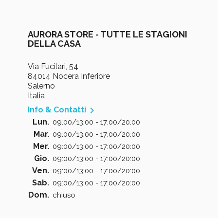
AURORA STORE - TUTTE LE STAGIONI
DELLA CASA
Via Fucilari, 54
84014 Nocera Inferiore
Salerno
Italia

Info & Contatti
Lun.
09:00/13:00 - 17:00/20:00
Mar.
09:00/13:00 - 17:00/20:00
Mer.
09:00/13:00 - 17:00/20:00
Gio.
09:00/13:00 - 17:00/20:00
Ven.
09:00/13:00 - 17:00/20:00
Sab.
09:00/13:00 - 17:00/20:00
Dom.
chiuso