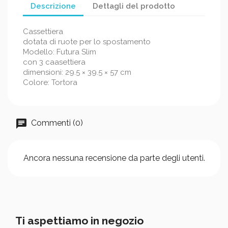
Descrizione
Dettagli del prodotto
Cassettiera
dotata di ruote per lo spostamento
Modello: Futura Slim
con 3 caasettiera
dimensioni: 29.5 × 39.5 × 57 cm
Colore: Tortora
Commenti (0)
Ancora nessuna recensione da parte degli utenti.
Ti aspettiamo in negozio