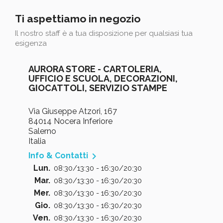
Ti aspettiamo in negozio
Il nostro staff è a tua disposizione per qualsiasi tua
esigenza
AURORA STORE - CARTOLERIA,
UFFICIO E SCUOLA, DECORAZIONI,
GIOCATTOLI, SERVIZIO STAMPE
Via Giuseppe Atzori, 167
84014 Nocera Inferiore
Salerno
Italia

Info & Contatti
Lun.
08:30/13:30 - 16:30/20:30
Mar.
08:30/13:30 - 16:30/20:30
Mer.
08:30/13:30 - 16:30/20:30
Gio.
08:30/13:30 - 16:30/20:30
Ven.
08:30/13:30 - 16:30/20:30