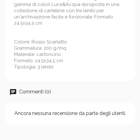
gamma di colori Luce&Acqua riproposta in una
collezione di cartelline con tre lembi per
un'archiviazione facile e funzionale. Formato
24,5x34,5 cm.
Colore: Rosso Scarlatto
Grammatura: 200 g/mq
Materiale: cartoncino
Formato: 24,5x34,5 cm
Tipologia: 3 lembi
Commenti (0)
Ancora nessuna recensione da parte degli utenti.