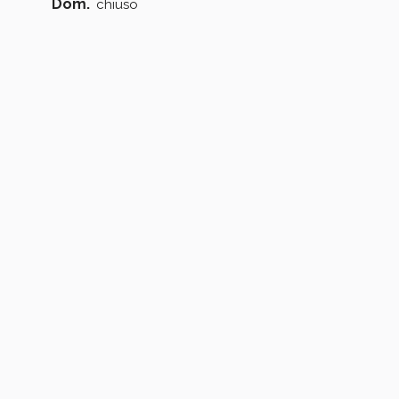
Dom.
chiuso