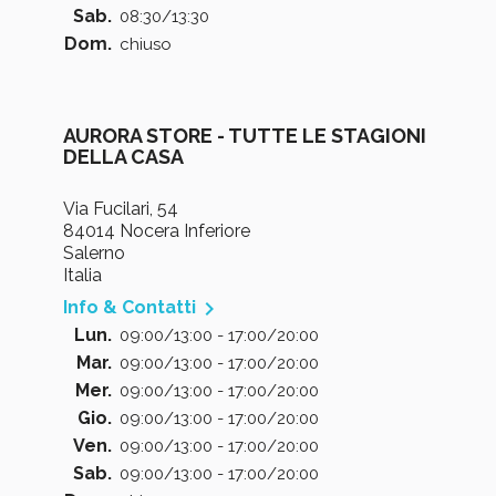
Sab.
08:30/13:30
Dom.
chiuso
AURORA STORE - TUTTE LE STAGIONI
DELLA CASA
Via Fucilari, 54
84014 Nocera Inferiore
Salerno
Italia

Info & Contatti
Lun.
09:00/13:00 - 17:00/20:00
Mar.
09:00/13:00 - 17:00/20:00
Mer.
09:00/13:00 - 17:00/20:00
Gio.
09:00/13:00 - 17:00/20:00
Ven.
09:00/13:00 - 17:00/20:00
Sab.
09:00/13:00 - 17:00/20:00