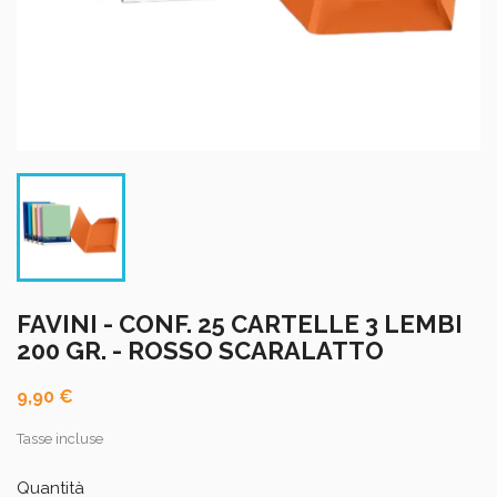
FAVINI - CONF. 25 CARTELLE 3 LEMBI
200 GR. - ROSSO SCARALATTO
9,90 €
Tasse incluse
Quantità